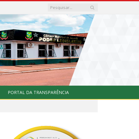
PORTAL DA TRANSPARÊNCIA