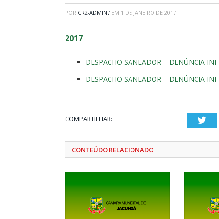
POR
CR2-ADMIN7
EM
1 DE JANEIRO DE 2017
2017
DESPACHO SANEADOR – DENÚNCIA INF
DESPACHO SANEADOR – DENÚNCIA INF
COMPARTILHAR:
Twi
CONTEÚDO RELACIONADO