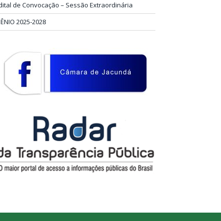
dital de Convocação – Sessão Extraordinária
IÊNIO 2025-2028