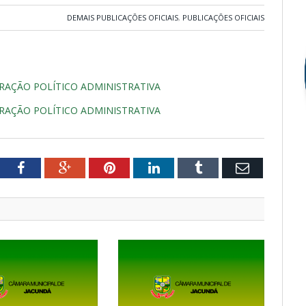
DEMAIS PUBLICAÇÕES OFICIAIS
,
PUBLICAÇÕES OFICIAIS
RAÇÃO POLÍTICO ADMINISTRATIVA
RAÇÃO POLÍTICO ADMINISTRATIVA
tter
Facebook
Google+
Pinterest
LinkedIn
Tumblr
Email