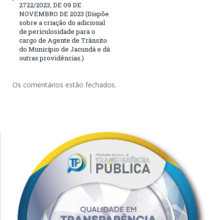
2722/2023, DE 09 DE
NOVEMBRO DE 2023 (Dispõe
sobre a criação do adicional
de periculosidade para o
cargo de Agente de Trânsito
do Município de Jacundá e dá
outras providências.)
Os comentários estão fechados.