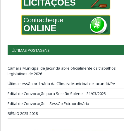
LICITAÇÕES
Contracheque
ONLINE
ÚLTIMAS POSTAGENS
Câmara Municipal de Jacundá abre oficialmente os trabalhos
legislativos de 2026
Última sessão ordinária da Câmara Municipal de Jacundá/PA
Edital de Convocação para Sessão Solene – 31/03/2025
Edital de Convocação – Sessão Extraordinária
BIÊNIO 2025-2028