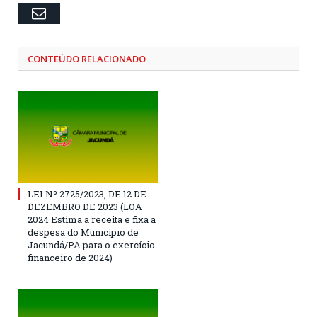
Email
CONTEÚDO RELACIONADO
LEI Nº 2725/2023, DE 12 DE
DEZEMBRO DE 2023 (LOA
2024 Estima a receita e fixa a
despesa do Município de
Jacundá/PA para o exercício
financeiro de 2024)