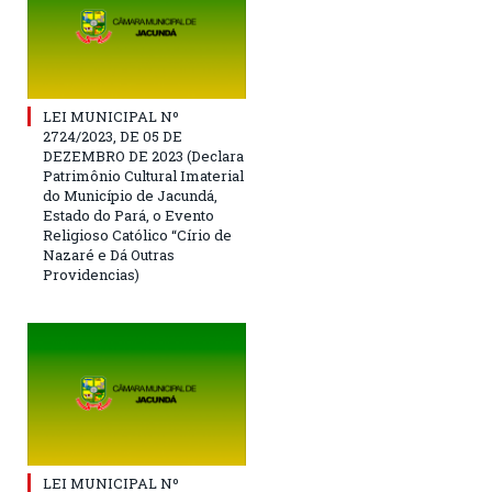
LEI MUNICIPAL Nº
2724/2023, DE 05 DE
DEZEMBRO DE 2023 (Declara
Patrimônio Cultural Imaterial
do Município de Jacundá,
Estado do Pará, o Evento
Religioso Católico “Círio de
Nazaré e Dá Outras
Providencias)
LEI MUNICIPAL Nº