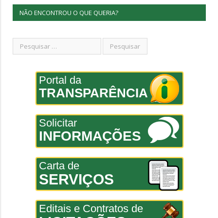
NÃO ENCONTROU O QUE QUERIA?
Portal da
TRANSPARÊNCIA
Solicitar
INFORMAÇÕES
Carta de
SERVIÇOS
Editais e Contratos de