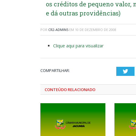
os créditos de pequeno valor,
e dá outras providências)
POR
CR2-ADMIN5
EM
10 DE DEZEMBRO DE 2008
Clique aqui para visualizar
COMPARTILHAR:
Twi
CONTEÚDO RELACIONADO