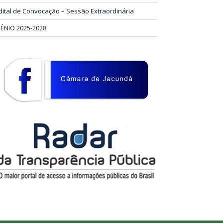
dital de Convocação – Sessão Extraordinária
IÊNIO 2025-2028