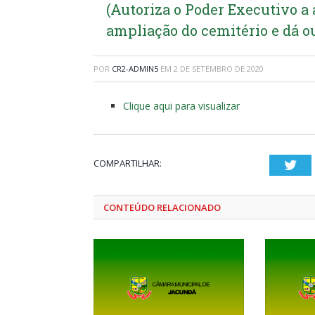
(Autoriza o Poder Executivo a
ampliação do cemitério e dá o
POR
CR2-ADMIN5
EM
2 DE SETEMBRO DE 2020
Clique aqui para visualizar
COMPARTILHAR:
Twi
CONTEÚDO RELACIONADO