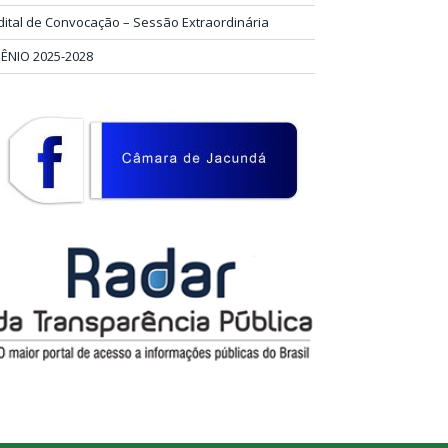
dital de Convocação – Sessão Extraordinária
IÊNIO 2025-2028