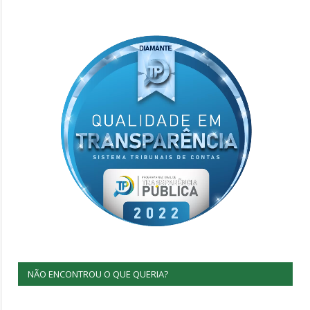
NÃO ENCONTROU O QUE QUERIA?