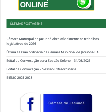
ONLINE
ÚLTIMAS POSTAGENS
Câmara Municipal de Jacundá abre oficialmente os trabalhos
legislativos de 2026
Última sessão ordinária da Câmara Municipal de Jacundá/PA
Edital de Convocação para Sessão Solene – 31/03/2025
Edital de Convocação – Sessão Extraordinária
BIÊNIO 2025-2028