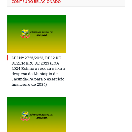
CONTEÚDO RELACIONADO
LEI Nº 2725/2023, DE 12 DE
DEZEMBRO DE 2023 (LOA
2024 Estima a receita e fixa a
despesa do Município de
Jacundá/PA para o exercício
financeiro de 2024)