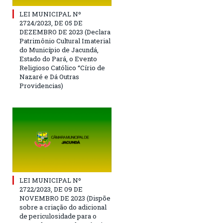
LEI MUNICIPAL Nº
2724/2023, DE 05 DE
DEZEMBRO DE 2023 (Declara
Patrimônio Cultural Imaterial
do Município de Jacundá,
Estado do Pará, o Evento
Religioso Católico “Círio de
Nazaré e Dá Outras
Providencias)
LEI MUNICIPAL Nº
2722/2023, DE 09 DE
NOVEMBRO DE 2023 (Dispõe
sobre a criação do adicional
de periculosidade para o