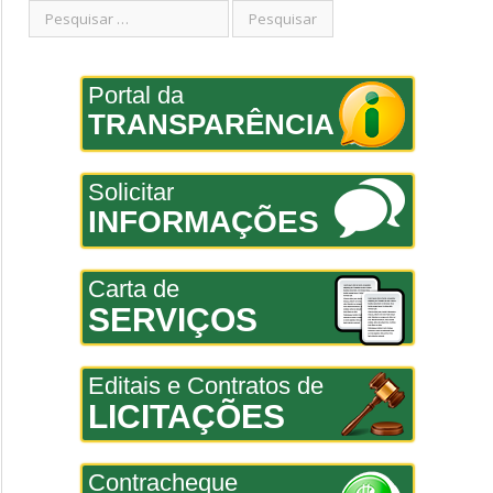
Portal da
TRANSPARÊNCIA
Solicitar
INFORMAÇÕES
Carta de
SERVIÇOS
Editais e Contratos de
LICITAÇÕES
Contracheque