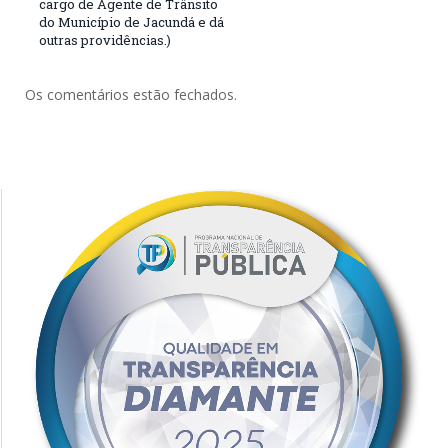
cargo de Agente de Trânsito
do Município de Jacundá e dá
outras providências.)
Os comentários estão fechados.