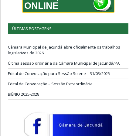
ONLINE
ÚLTIMAS POSTAGENS
Câmara Municipal de Jacundá abre oficialmente os trabalhos
legislativos de 2026
Última sessão ordinária da Câmara Municipal de Jacundá/PA
Edital de Convocação para Sessão Solene – 31/03/2025
Edital de Convocação – Sessão Extraordinária
BIÊNIO 2025-2028