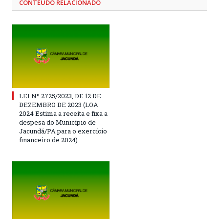
CONTEÚDO RELACIONADO
LEI Nº 2725/2023, DE 12 DE
DEZEMBRO DE 2023 (LOA
2024 Estima a receita e fixa a
despesa do Município de
Jacundá/PA para o exercício
financeiro de 2024)