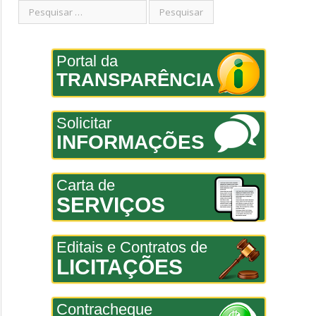
Portal da
TRANSPARÊNCIA
Solicitar
INFORMAÇÕES
Carta de
SERVIÇOS
Editais e Contratos de
LICITAÇÕES
Contracheque