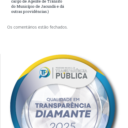
cargo de Agente de Trânsito
do Município de Jacundá e dá
outras providências.)
Os comentários estão fechados.