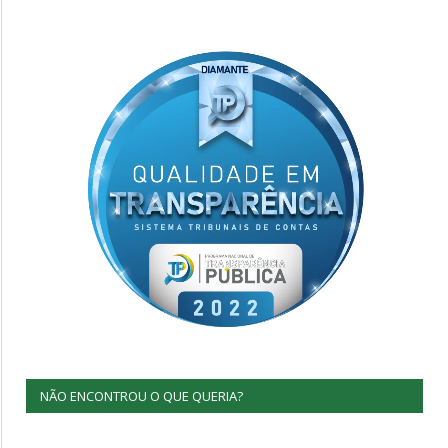
NÃO ENCONTROU O QUE QUERIA?