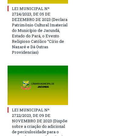
LEI MUNICIPAL Nº
2724/2023, DE 05 DE
DEZEMBRO DE 2023 (Declara
Patrimônio Cultural Imaterial
do Município de Jacundá,
Estado do Pará, o Evento
Religioso Católico “Círio de
Nazaré e Dá Outras
Providencias)
LEI MUNICIPAL Nº
2722/2023, DE 09 DE
NOVEMBRO DE 2023 (Dispõe
sobre a criação do adicional
de periculosidade para o