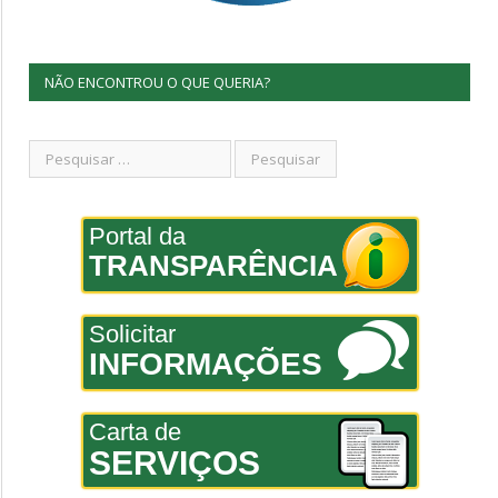
NÃO ENCONTROU O QUE QUERIA?
Portal da
TRANSPARÊNCIA
Solicitar
INFORMAÇÕES
Carta de
SERVIÇOS