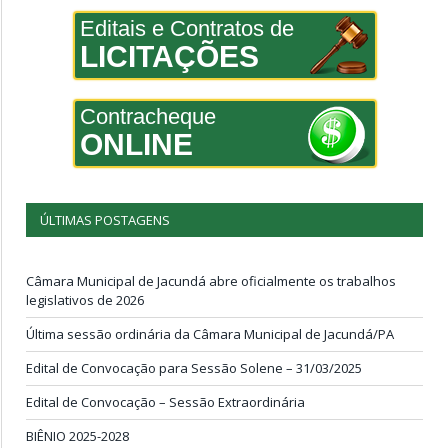
Editais e Contratos de
LICITAÇÕES
Contracheque
ONLINE
ÚLTIMAS POSTAGENS
Câmara Municipal de Jacundá abre oficialmente os trabalhos
legislativos de 2026
Última sessão ordinária da Câmara Municipal de Jacundá/PA
Edital de Convocação para Sessão Solene – 31/03/2025
Edital de Convocação – Sessão Extraordinária
BIÊNIO 2025-2028