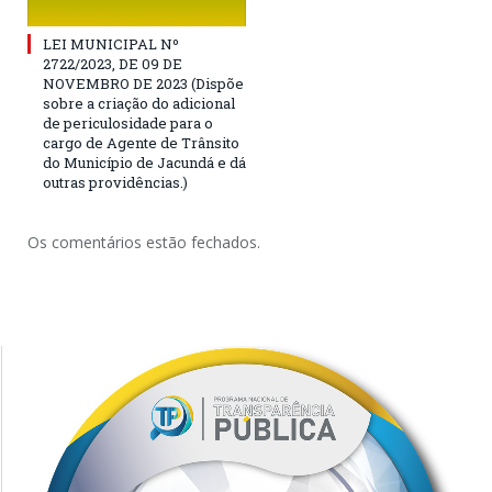
LEI MUNICIPAL Nº
2722/2023, DE 09 DE
NOVEMBRO DE 2023 (Dispõe
sobre a criação do adicional
de periculosidade para o
cargo de Agente de Trânsito
do Município de Jacundá e dá
outras providências.)
Os comentários estão fechados.