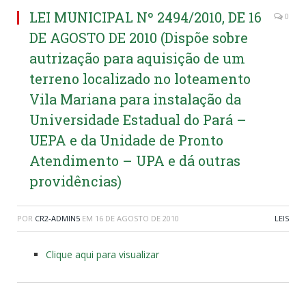
LEI MUNICIPAL Nº 2494/2010, DE 16
0
DE AGOSTO DE 2010 (Dispõe sobre
autrização para aquisição de um
terreno localizado no loteamento
Vila Mariana para instalação da
Universidade Estadual do Pará –
UEPA e da Unidade de Pronto
Atendimento – UPA e dá outras
providências)
POR
CR2-ADMIN5
EM
16 DE AGOSTO DE 2010
LEIS
Clique aqui para visualizar