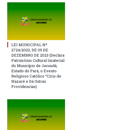
LEI MUNICIPAL Nº
2724/2023, DE 05 DE
DEZEMBRO DE 2023 (Declara
Patrimônio Cultural Imaterial
do Município de Jacundá,
Estado do Pará, o Evento
Religioso Católico “Círio de
Nazaré e Dá Outras
Providencias)