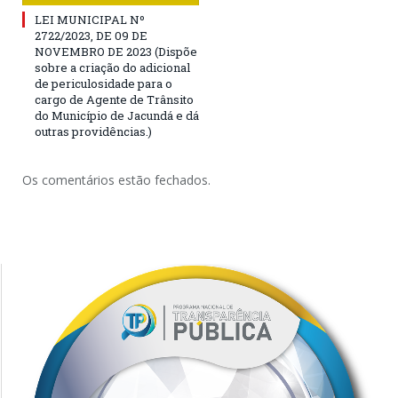
LEI MUNICIPAL Nº
2722/2023, DE 09 DE
NOVEMBRO DE 2023 (Dispõe
sobre a criação do adicional
de periculosidade para o
cargo de Agente de Trânsito
do Município de Jacundá e dá
outras providências.)
Os comentários estão fechados.