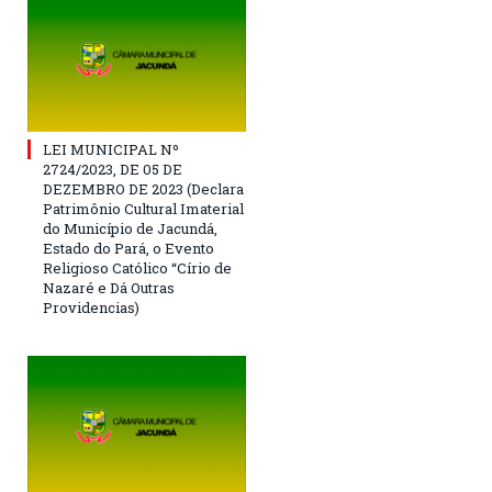
LEI MUNICIPAL Nº
2724/2023, DE 05 DE
DEZEMBRO DE 2023 (Declara
Patrimônio Cultural Imaterial
do Município de Jacundá,
Estado do Pará, o Evento
Religioso Católico “Círio de
Nazaré e Dá Outras
Providencias)