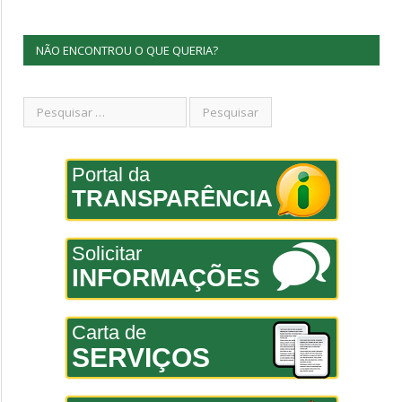
NÃO ENCONTROU O QUE QUERIA?
Portal da
TRANSPARÊNCIA
Solicitar
INFORMAÇÕES
Carta de
SERVIÇOS