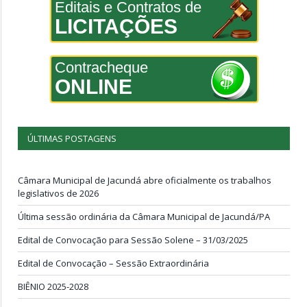
Editais e Contratos de
LICITAÇÕES
Contracheque
ONLINE
ÚLTIMAS POSTAGENS
Câmara Municipal de Jacundá abre oficialmente os trabalhos
legislativos de 2026
Última sessão ordinária da Câmara Municipal de Jacundá/PA
Edital de Convocação para Sessão Solene – 31/03/2025
Edital de Convocação – Sessão Extraordinária
BIÊNIO 2025-2028