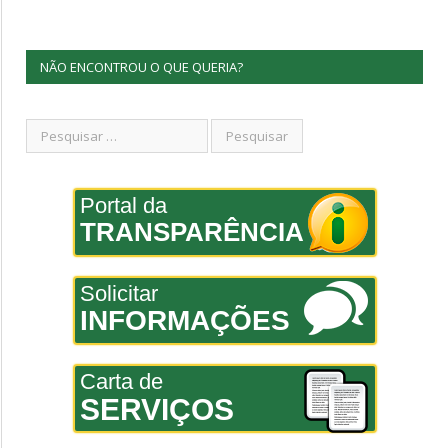
NÃO ENCONTROU O QUE QUERIA?
Portal da
TRANSPARÊNCIA
Solicitar
INFORMAÇÕES
Carta de
SERVIÇOS