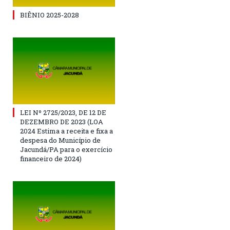
BIÊNIO 2025-2028
LEI Nº 2725/2023, DE 12 DE
DEZEMBRO DE 2023 (LOA
2024 Estima a receita e fixa a
despesa do Município de
Jacundá/PA para o exercício
financeiro de 2024)