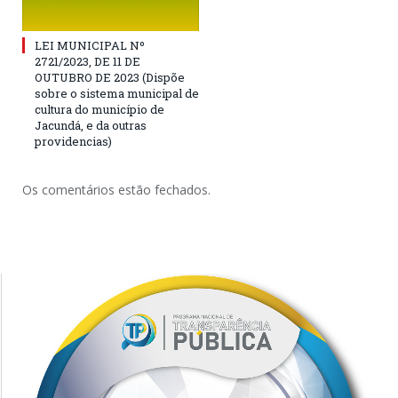
LEI MUNICIPAL Nº
2721/2023, DE 11 DE
OUTUBRO DE 2023 (Dispõe
sobre o sistema municipal de
cultura do município de
Jacundá, e da outras
providencias)
Os comentários estão fechados.