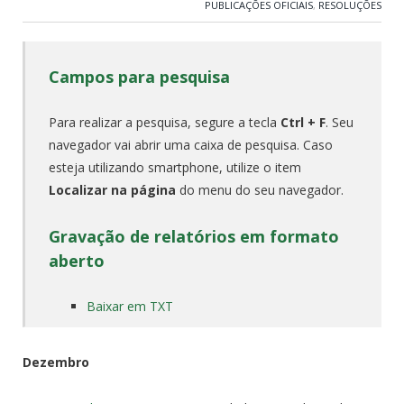
PUBLICAÇÕES OFICIAIS
,
RESOLUÇÕES
Campos para pesquisa
Para realizar a pesquisa, segure a tecla
Ctrl + F
. Seu
navegador vai abrir uma caixa de pesquisa. Caso
esteja utilizando smartphone, utilize o item
Localizar na página
do menu do seu navegador.
Gravação de relatórios em formato
aberto
Baixar em TXT
Dezembro