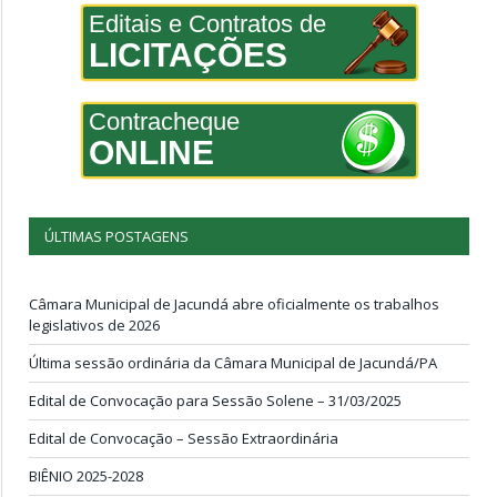
Editais e Contratos de
LICITAÇÕES
Contracheque
ONLINE
ÚLTIMAS POSTAGENS
Câmara Municipal de Jacundá abre oficialmente os trabalhos
legislativos de 2026
Última sessão ordinária da Câmara Municipal de Jacundá/PA
Edital de Convocação para Sessão Solene – 31/03/2025
Edital de Convocação – Sessão Extraordinária
BIÊNIO 2025-2028