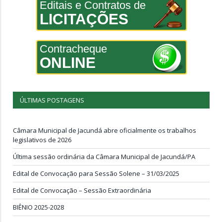
Editais e Contratos de
LICITAÇÕES
Contracheque
ONLINE
ÚLTIMAS POSTAGENS
Câmara Municipal de Jacundá abre oficialmente os trabalhos
legislativos de 2026
Última sessão ordinária da Câmara Municipal de Jacundá/PA
Edital de Convocação para Sessão Solene – 31/03/2025
Edital de Convocação – Sessão Extraordinária
BIÊNIO 2025-2028