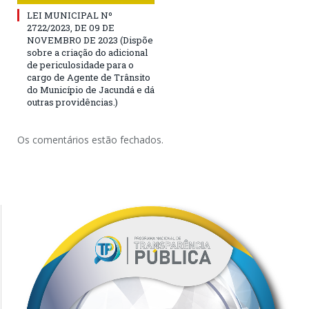
LEI MUNICIPAL Nº
2722/2023, DE 09 DE
NOVEMBRO DE 2023 (Dispõe
sobre a criação do adicional
de periculosidade para o
cargo de Agente de Trânsito
do Município de Jacundá e dá
outras providências.)
Os comentários estão fechados.