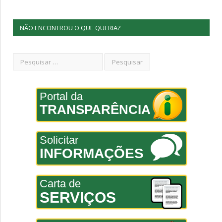
NÃO ENCONTROU O QUE QUERIA?
Portal da
TRANSPARÊNCIA
Solicitar
INFORMAÇÕES
Carta de
SERVIÇOS