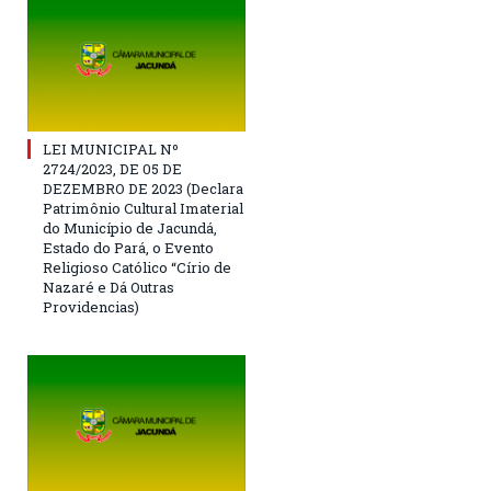
LEI MUNICIPAL Nº
2724/2023, DE 05 DE
DEZEMBRO DE 2023 (Declara
Patrimônio Cultural Imaterial
do Município de Jacundá,
Estado do Pará, o Evento
Religioso Católico “Círio de
Nazaré e Dá Outras
Providencias)