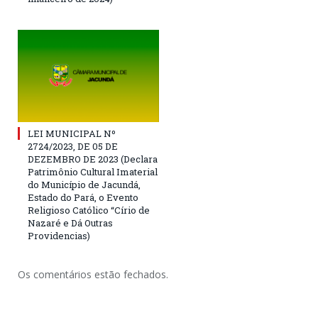
LEI MUNICIPAL Nº
2724/2023, DE 05 DE
DEZEMBRO DE 2023 (Declara
Patrimônio Cultural Imaterial
do Município de Jacundá,
Estado do Pará, o Evento
Religioso Católico “Círio de
Nazaré e Dá Outras
Providencias)
Os comentários estão fechados.