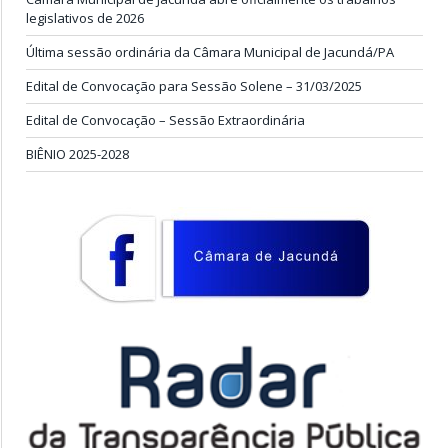
legislativos de 2026
Última sessão ordinária da Câmara Municipal de Jacundá/PA
Edital de Convocação para Sessão Solene – 31/03/2025
Edital de Convocação – Sessão Extraordinária
BIÊNIO 2025-2028