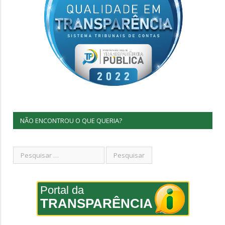
NÃO ENCONTROU O QUE QUERIA?
Portal da
TRANSPARÊNCIA