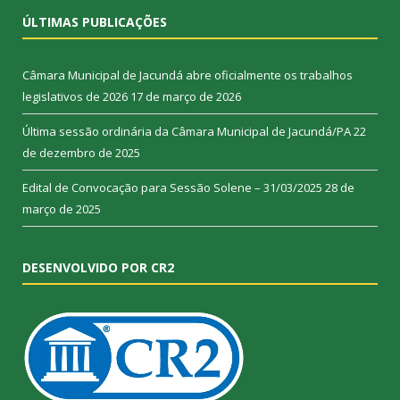
ÚLTIMAS PUBLICAÇÕES
Câmara Municipal de Jacundá abre oficialmente os trabalhos
legislativos de 2026
17 de março de 2026
Última sessão ordinária da Câmara Municipal de Jacundá/PA
22
de dezembro de 2025
Edital de Convocação para Sessão Solene – 31/03/2025
28 de
março de 2025
DESENVOLVIDO POR CR2