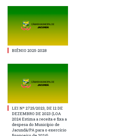
BIÊNIO 2025-2028
LEI Nº 2725/2023, DE 12 DE
DEZEMBRO DE 2023 (LOA
2024 Estima a receita e fixa a
despesa do Município de
Jacundá/PA para o exercício
financeiro de 2024)