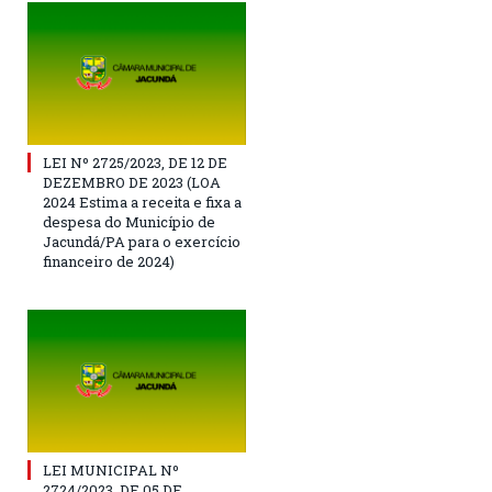
LEI Nº 2725/2023, DE 12 DE
DEZEMBRO DE 2023 (LOA
2024 Estima a receita e fixa a
despesa do Município de
Jacundá/PA para o exercício
financeiro de 2024)
LEI MUNICIPAL Nº
2724/2023, DE 05 DE