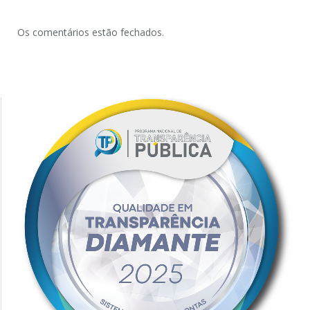
Os comentários estão fechados.