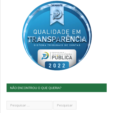
NÃO ENCONTROU O QUE QUERIA?