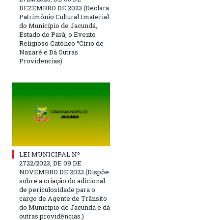
DEZEMBRO DE 2023 (Declara
Patrimônio Cultural Imaterial
do Município de Jacundá,
Estado do Pará, o Evento
Religioso Católico “Círio de
Nazaré e Dá Outras
Providencias)
LEI MUNICIPAL Nº
2722/2023, DE 09 DE
NOVEMBRO DE 2023 (Dispõe
sobre a criação do adicional
de periculosidade para o
cargo de Agente de Trânsito
do Município de Jacundá e dá
outras providências.)