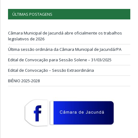
ÚLTIMAS POSTAGENS
Câmara Municipal de Jacundá abre oficialmente os trabalhos
legislativos de 2026
Última sessão ordinária da Câmara Municipal de Jacundá/PA
Edital de Convocação para Sessão Solene – 31/03/2025
Edital de Convocação – Sessão Extraordinária
BIÊNIO 2025-2028