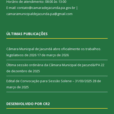
Horário de atendimento: 08:00 às 13:00
E-mail: contato@camaradejacunda.pa.gov.br |
camaramunicipaldejacunda.pa@gmail.com
ÚLTIMAS PUBLICAÇÕES
Câmara Municipal de Jacundá abre oficialmente os trabalhos
legislativos de 2026
17 de março de 2026
Última sessão ordinária da Câmara Municipal de Jacundá/PA
22
de dezembro de 2025
Edital de Convocação para Sessão Solene – 31/03/2025
28 de
março de 2025
DESENVOLVIDO POR CR2