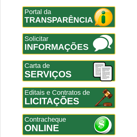
Portal da
TRANSPARÊNCIA
Solicitar
INFORMAÇÕES
Carta de
SERVIÇOS
Editais e Contratos de
LICITAÇÕES
Contracheque
ONLINE