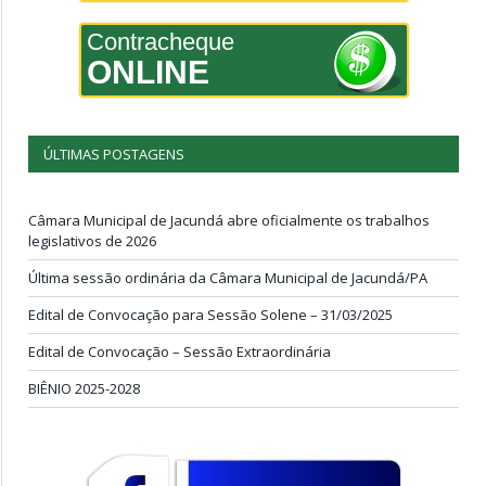
Contracheque
ONLINE
ÚLTIMAS POSTAGENS
Câmara Municipal de Jacundá abre oficialmente os trabalhos
legislativos de 2026
Última sessão ordinária da Câmara Municipal de Jacundá/PA
Edital de Convocação para Sessão Solene – 31/03/2025
Edital de Convocação – Sessão Extraordinária
BIÊNIO 2025-2028