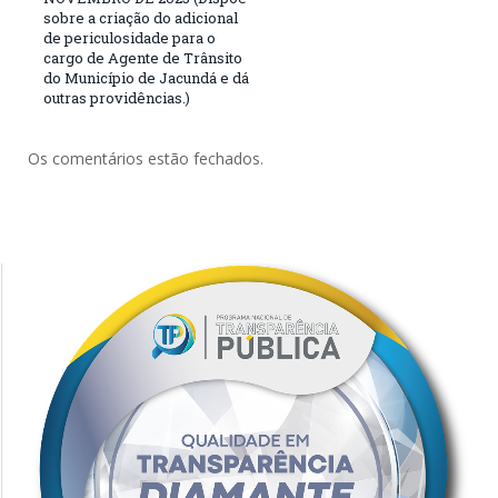
sobre a criação do adicional
de periculosidade para o
cargo de Agente de Trânsito
do Município de Jacundá e dá
outras providências.)
Os comentários estão fechados.