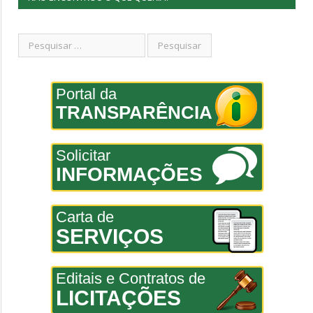
Portal da
TRANSPARÊNCIA
Solicitar
INFORMAÇÕES
Carta de
SERVIÇOS
Editais e Contratos de
LICITAÇÕES