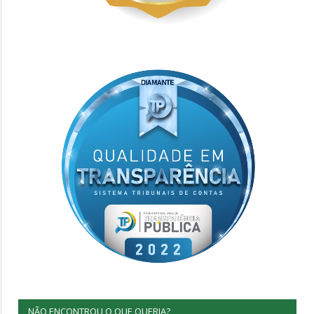
NÃO ENCONTROU O QUE QUERIA?