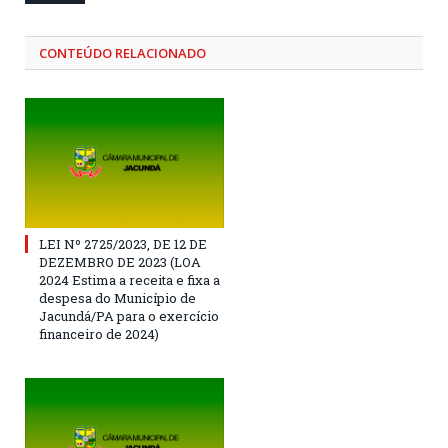
CONTEÚDO RELACIONADO
LEI Nº 2725/2023, DE 12 DE
DEZEMBRO DE 2023 (LOA
2024 Estima a receita e fixa a
despesa do Município de
Jacundá/PA para o exercício
financeiro de 2024)