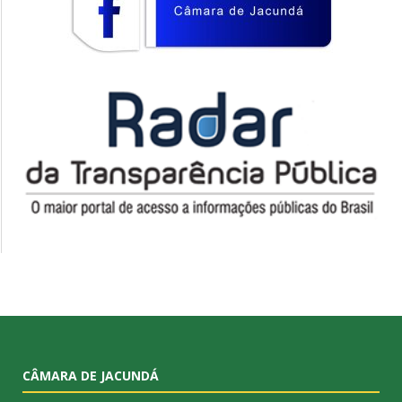
CÂMARA DE JACUNDÁ