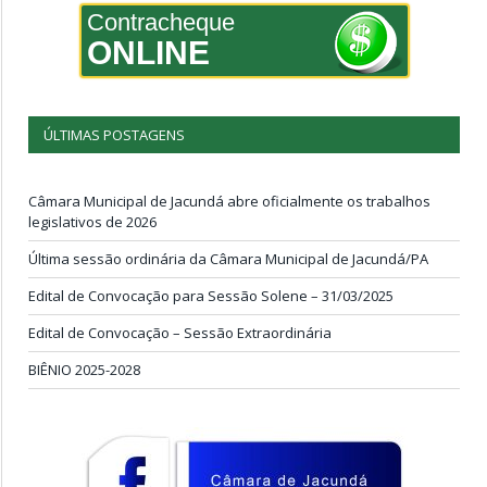
Contracheque
ONLINE
ÚLTIMAS POSTAGENS
Câmara Municipal de Jacundá abre oficialmente os trabalhos
legislativos de 2026
Última sessão ordinária da Câmara Municipal de Jacundá/PA
Edital de Convocação para Sessão Solene – 31/03/2025
Edital de Convocação – Sessão Extraordinária
BIÊNIO 2025-2028