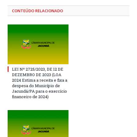
CONTEÚDO RELACIONADO
LEI Nº 2725/2023, DE 12 DE
DEZEMBRO DE 2023 (LOA
2024 Estima a receita e fixa a
despesa do Município de
Jacundá/PA para o exercício
financeiro de 2024)