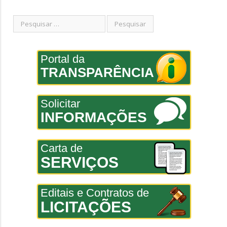
Portal da
TRANSPARÊNCIA
Solicitar
INFORMAÇÕES
Carta de
SERVIÇOS
Editais e Contratos de
LICITAÇÕES