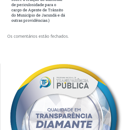
de periculosidade para o
cargo de Agente de Trânsito
do Município de Jacundá e dá
outras providências.)
Os comentários estão fechados.