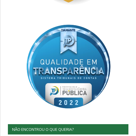
NÃO ENCONTROU O QUE QUERIA?