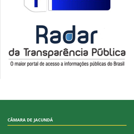
CÂMARA DE JACUNDÁ