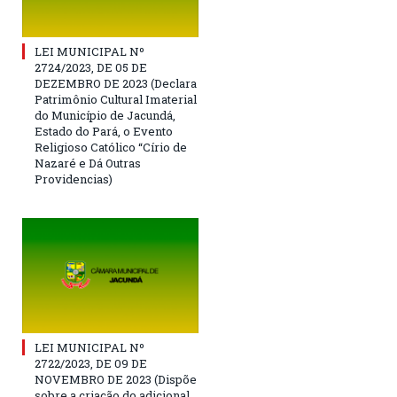
LEI MUNICIPAL Nº
2724/2023, DE 05 DE
DEZEMBRO DE 2023 (Declara
Patrimônio Cultural Imaterial
do Município de Jacundá,
Estado do Pará, o Evento
Religioso Católico “Círio de
Nazaré e Dá Outras
Providencias)
LEI MUNICIPAL Nº
2722/2023, DE 09 DE
NOVEMBRO DE 2023 (Dispõe
sobre a criação do adicional