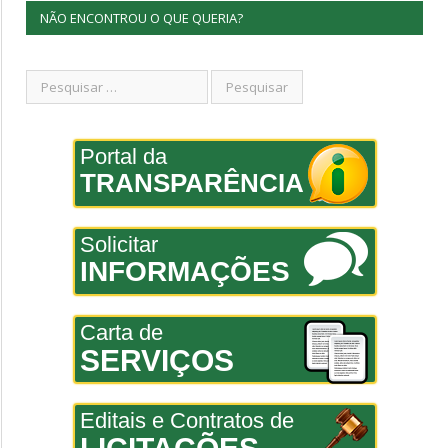
NÃO ENCONTROU O QUE QUERIA?
Portal da
TRANSPARÊNCIA
Solicitar
INFORMAÇÕES
Carta de
SERVIÇOS
Editais e Contratos de