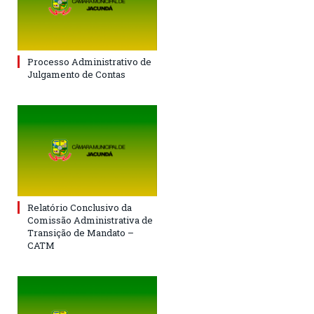
Processo Administrativo de
Julgamento de Contas
Relatório Conclusivo da
Comissão Administrativa de
Transição de Mandato –
CATM