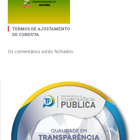
TERMOS DE AJUSTAMENTO
DE CONDUTA
Os comentários estão fechados.