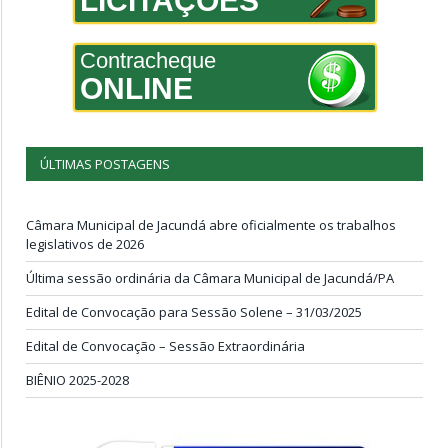
LICITAÇÕES
Contracheque
ONLINE
ÚLTIMAS POSTAGENS
Câmara Municipal de Jacundá abre oficialmente os trabalhos
legislativos de 2026
Última sessão ordinária da Câmara Municipal de Jacundá/PA
Edital de Convocação para Sessão Solene – 31/03/2025
Edital de Convocação – Sessão Extraordinária
BIÊNIO 2025-2028