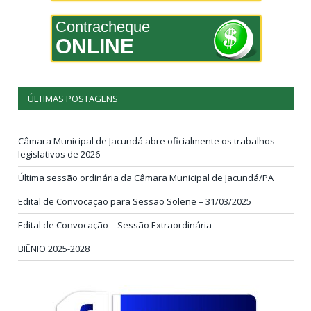
Contracheque
ONLINE
ÚLTIMAS POSTAGENS
Câmara Municipal de Jacundá abre oficialmente os trabalhos
legislativos de 2026
Última sessão ordinária da Câmara Municipal de Jacundá/PA
Edital de Convocação para Sessão Solene – 31/03/2025
Edital de Convocação – Sessão Extraordinária
BIÊNIO 2025-2028