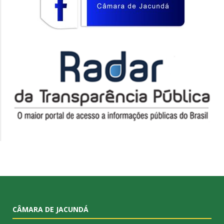
CÂMARA DE JACUNDÁ