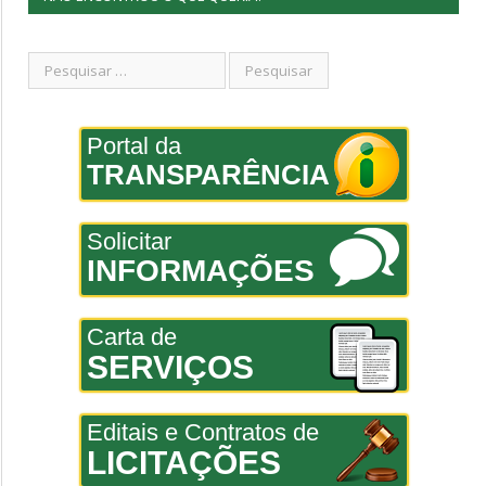
Portal da
TRANSPARÊNCIA
Solicitar
INFORMAÇÕES
Carta de
SERVIÇOS
Editais e Contratos de
LICITAÇÕES