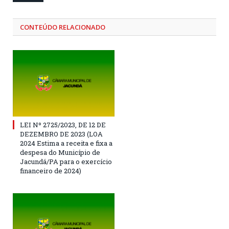
CONTEÚDO RELACIONADO
LEI Nº 2725/2023, DE 12 DE
DEZEMBRO DE 2023 (LOA
2024 Estima a receita e fixa a
despesa do Município de
Jacundá/PA para o exercício
financeiro de 2024)