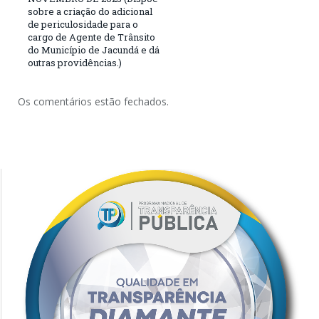
sobre a criação do adicional
de periculosidade para o
cargo de Agente de Trânsito
do Município de Jacundá e dá
outras providências.)
Os comentários estão fechados.