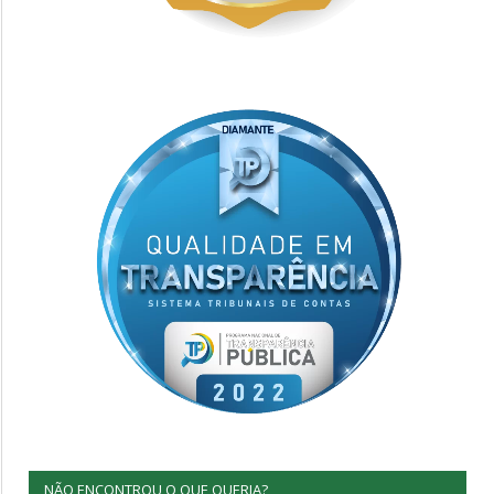
NÃO ENCONTROU O QUE QUERIA?