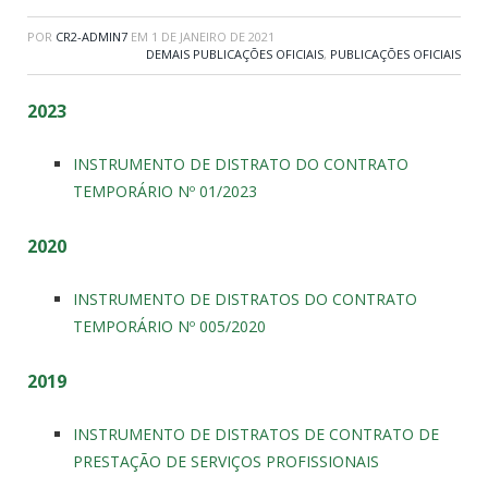
POR
CR2-ADMIN7
EM
1 DE JANEIRO DE 2021
DEMAIS PUBLICAÇÕES OFICIAIS
,
PUBLICAÇÕES OFICIAIS
2023
INSTRUMENTO DE DISTRATO DO CONTRATO
TEMPORÁRIO Nº 01/2023
2020
INSTRUMENTO DE DISTRATOS DO CONTRATO
TEMPORÁRIO Nº 005/2020
2019
INSTRUMENTO DE DISTRATOS DE CONTRATO DE
PRESTAÇÃO DE SERVIÇOS PROFISSIONAIS