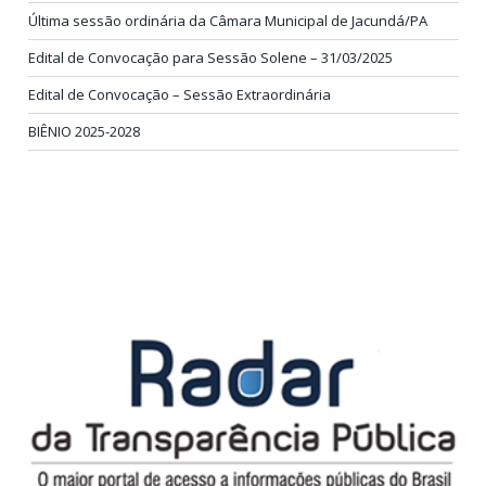
Última sessão ordinária da Câmara Municipal de Jacundá/PA
Edital de Convocação para Sessão Solene – 31/03/2025
Edital de Convocação – Sessão Extraordinária
BIÊNIO 2025-2028