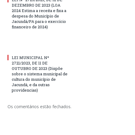
DEZEMBRO DE 2023 (LOA
2024 Estima a receita e fixa a
despesa do Município de
Jacundá/PA para o exercício
financeiro de 2024)
LEI MUNICIPAL Nº
2721/2023, DE 11 DE
OUTUBRO DE 2023 (Dispõe
sobre o sistema municipal de
cultura do município de
Jacundá, e da outras
providencias)
Os comentários estão fechados.