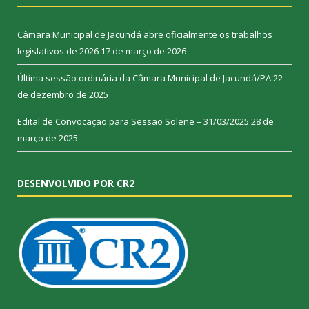
Câmara Municipal de Jacundá abre oficialmente os trabalhos
legislativos de 2026
17 de março de 2026
Última sessão ordinária da Câmara Municipal de Jacundá/PA
22
de dezembro de 2025
Edital de Convocação para Sessão Solene – 31/03/2025
28 de
março de 2025
DESENVOLVIDO POR CR2