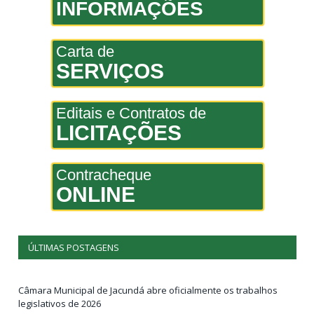
INFORMAÇÕES
Carta de
SERVIÇOS
Editais e Contratos de
LICITAÇÕES
Contracheque
ONLINE
ÚLTIMAS POSTAGENS
Câmara Municipal de Jacundá abre oficialmente os trabalhos
legislativos de 2026