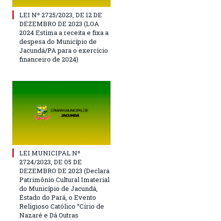
LEI Nº 2725/2023, DE 12 DE
DEZEMBRO DE 2023 (LOA
2024 Estima a receita e fixa a
despesa do Município de
Jacundá/PA para o exercício
financeiro de 2024)
LEI MUNICIPAL Nº
2724/2023, DE 05 DE
DEZEMBRO DE 2023 (Declara
Patrimônio Cultural Imaterial
do Município de Jacundá,
Estado do Pará, o Evento
Religioso Católico “Círio de
Nazaré e Dá Outras