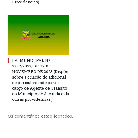
Providencias)
LEI MUNICIPAL Nº
2722/2023, DE 09 DE
NOVEMBRO DE 2023 (Dispõe
sobre a criação do adicional
de periculosidade para o
cargo de Agente de Trânsito
do Município de Jacundá e dá
outras providências.)
Os comentários estão fechados.