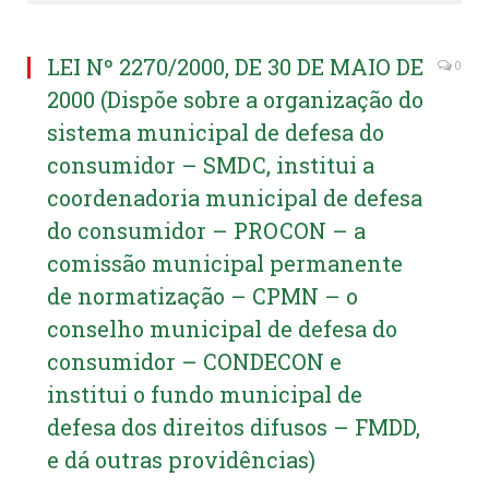
LEI Nº 2270/2000, DE 30 DE MAIO DE
0
2000 (Dispõe sobre a organização do
sistema municipal de defesa do
consumidor – SMDC, institui a
coordenadoria municipal de defesa
do consumidor – PROCON – a
comissão municipal permanente
de normatização – CPMN – o
conselho municipal de defesa do
consumidor – CONDECON e
institui o fundo municipal de
defesa dos direitos difusos – FMDD,
e dá outras providências)