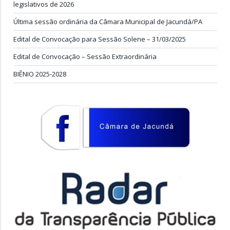
legislativos de 2026
Última sessão ordinária da Câmara Municipal de Jacundá/PA
Edital de Convocação para Sessão Solene – 31/03/2025
Edital de Convocação – Sessão Extraordinária
BIÊNIO 2025-2028