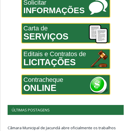
Solicitar
INFORMAÇÕES
Carta de
SERVIÇOS
Editais e Contratos de
LICITAÇÕES
Contracheque
ONLINE
ÚLTIMAS POSTAGENS
Câmara Municipal de Jacundá abre oficialmente os trabalhos