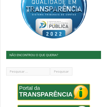
NÃO ENCONTROU O QUE QUERIA?
Portal da
TRANSPARÊNCIA