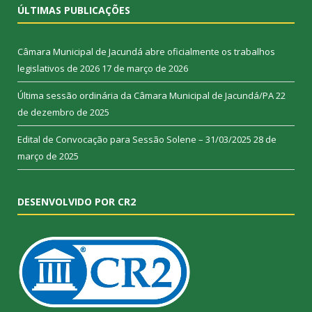
ÚLTIMAS PUBLICAÇÕES
Câmara Municipal de Jacundá abre oficialmente os trabalhos
legislativos de 2026
17 de março de 2026
Última sessão ordinária da Câmara Municipal de Jacundá/PA
22
de dezembro de 2025
Edital de Convocação para Sessão Solene – 31/03/2025
28 de
março de 2025
DESENVOLVIDO POR CR2