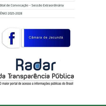
dital de Convocação – Sessão Extraordinária
IÊNIO 2025-2028