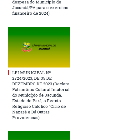
despesa do Município de
Jacundá/PA para o exercício
financeiro de 2024)
LEI MUNICIPAL Nº
2724/2023, DE 05 DE
DEZEMBRO DE 2023 (Declara
Patrimônio Cultural Imaterial
do Município de Jacundá,
Estado do Pará, o Evento
Religioso Católico “Círio de
Nazaré e Dá Outras
Providencias)