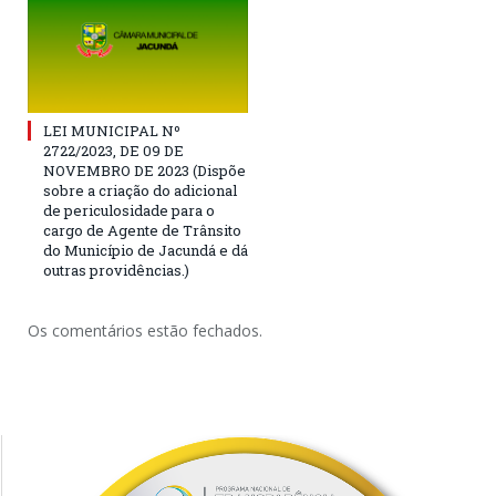
LEI MUNICIPAL Nº
2722/2023, DE 09 DE
NOVEMBRO DE 2023 (Dispõe
sobre a criação do adicional
de periculosidade para o
cargo de Agente de Trânsito
do Município de Jacundá e dá
outras providências.)
Os comentários estão fechados.