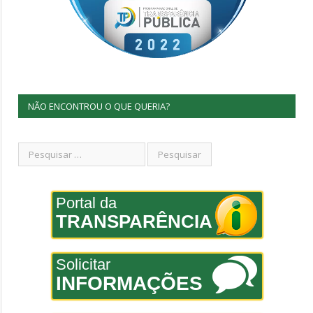
NÃO ENCONTROU O QUE QUERIA?
Portal da
TRANSPARÊNCIA
Solicitar
INFORMAÇÕES