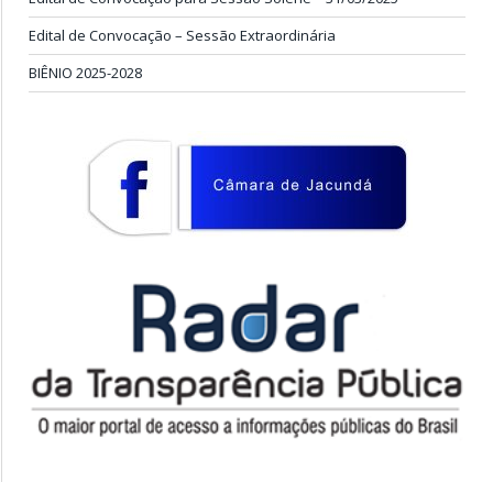
Edital de Convocação – Sessão Extraordinária
BIÊNIO 2025-2028