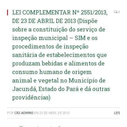
LEI COMPLEMENTAR Nº 2551/2013,
0
DE 23 DE ABRIL DE 2013 (Dispõe
sobre a constituição do serviço de
inspeção municipal – SIM e os
procedimentos de inspeção
sanitária de estabelecimentos que
produzam bebidas e alimentos de
consumo humano de origem
animal e vegetal no Município de
Jacundá, Estado do Pará e dá outras
providências)
POR
CR2-ADMIN5
EM
23 DE ABRIL DE 2013
LEIS