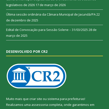
legislativos de 2026
17 de março de 2026
Última sessão ordinária da Câmara Municipal de Jacundá/PA
22
de dezembro de 2025
Edital de Convocação para Sessão Solene – 31/03/2025
28 de
março de 2025
DESENVOLVIDO POR CR2
Muito mais que
criar site
ou
sistema para prefeituras
!
Realizamos uma
assessoria
completa, onde garantimos em