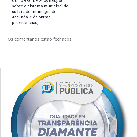
OUTUBRO DE 2023 (Dispõe
sobre o sistema municipal de
cultura do município de
Jacundá, e da outras
providencias)
Os comentários estão fechados.