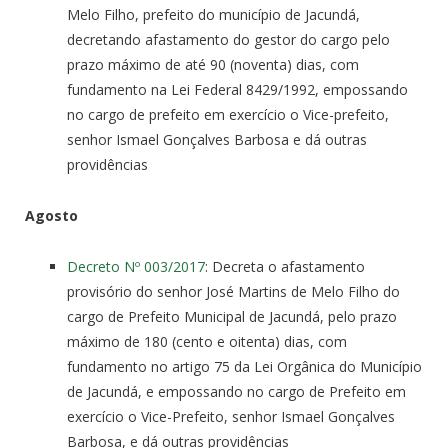
Melo Filho, prefeito do município de Jacundá,
decretando afastamento do gestor do cargo pelo
prazo máximo de até 90 (noventa) dias, com
fundamento na Lei Federal 8429/1992, empossando
no cargo de prefeito em exercício o Vice-prefeito,
senhor Ismael Gonçalves Barbosa e dá outras
providências
Agosto
Decreto Nº 003/2017
: Decreta o afastamento
provisório do senhor José Martins de Melo Filho do
cargo de Prefeito Municipal de Jacundá, pelo prazo
máximo de 180 (cento e oitenta) dias, com
fundamento no artigo 75 da Lei Orgânica do Município
de Jacundá, e empossando no cargo de Prefeito em
exercício o Vice-Prefeito, senhor Ismael Gonçalves
Barbosa, e dá outras providências