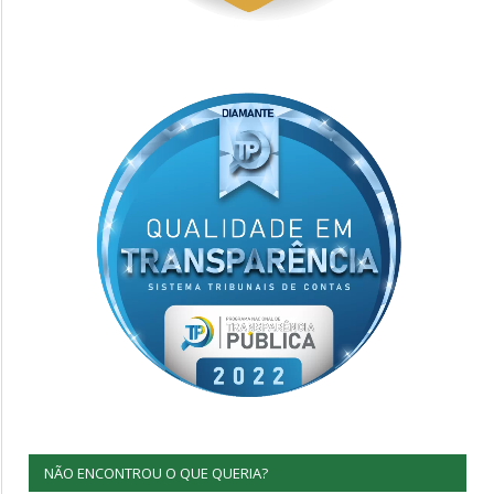
NÃO ENCONTROU O QUE QUERIA?