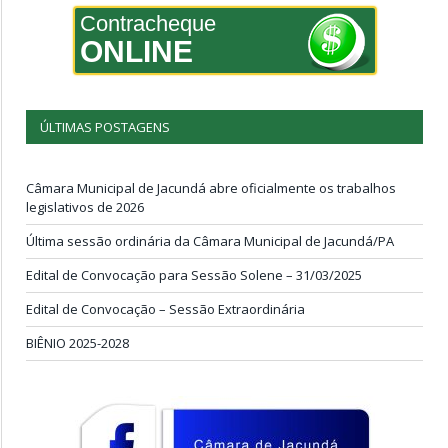
Contracheque
ONLINE
ÚLTIMAS POSTAGENS
Câmara Municipal de Jacundá abre oficialmente os trabalhos
legislativos de 2026
Última sessão ordinária da Câmara Municipal de Jacundá/PA
Edital de Convocação para Sessão Solene – 31/03/2025
Edital de Convocação – Sessão Extraordinária
BIÊNIO 2025-2028