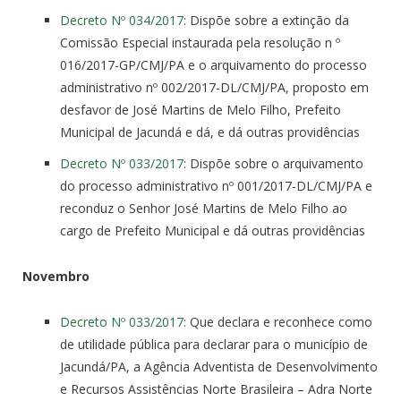
Decreto Nº 034/2017
: Dispõe sobre a extinção da
Comissão Especial instaurada pela resolução n º
016/2017-GP/CMJ/PA e o arquivamento do processo
administrativo nº 002/2017-DL/CMJ/PA, proposto em
desfavor de José Martins de Melo Filho, Prefeito
Municipal de Jacundá e dá, e dá outras providências
Decreto Nº 033/2017
: Dispõe sobre o arquivamento
do processo administrativo nº 001/2017-DL/CMJ/PA e
reconduz o Senhor José Martins de Melo Filho ao
cargo de Prefeito Municipal e dá outras providências
Novembro
Decreto Nº 033/2017
: Que declara e reconhece como
de utilidade pública para declarar para o município de
Jacundá/PA, a Agência Adventista de Desenvolvimento
e Recursos Assistências Norte Brasileira – Adra Norte