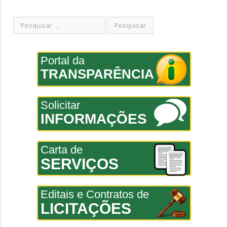
Portal da
TRANSPARÊNCIA
Solicitar
INFORMAÇÕES
Carta de
SERVIÇOS
Editais e Contratos de
LICITAÇÕES