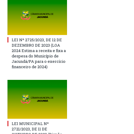
LEI Nº 2725/2023, DE 12 DE
DEZEMBRO DE 2023 (LOA
2024 Estima a receita e fixa a
despesa do Município de
Jacundá/PA para o exercício
financeiro de 2024)
LEI MUNICIPAL Nº
2721/2023, DE 11 DE