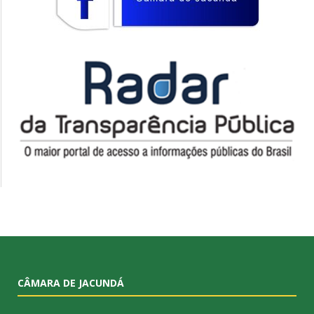
CÂMARA DE JACUNDÁ