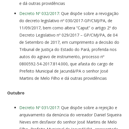
e dá outras providências
Decreto Nº 032/2017
: Que dispõe sobre a revogação
do decreto legislativo nº 030/2017-GP/CMJ/PA, de
11/09/2017, bem como altera “Caput” o artigo 2º do
Decreto Legislativo nº 029/2017 – GP/CMJ/PA, de 04
de Setembro de 2017, em cumprimento a decisão do
Tribunal de Justiça do Estado do Pará, proferida nos
autos do agravo de instrumento, processo nº
0800592-54-2017.814.000, que afasta do cargo de
Prefeito Municipal de Jacundá/PA o senhor José
Martins de Melo Filho e dá outras providências
Outubro
Decreto Nº 031/2017
: Que dispõe sobre a rejeição e
arquivamento da denúncia do vereador Daniel Siqueira
Neves em desfavor do senhor José Martins de Melo