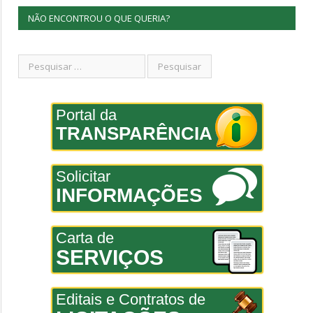
NÃO ENCONTROU O QUE QUERIA?
Portal da
TRANSPARÊNCIA
Solicitar
INFORMAÇÕES
Carta de
SERVIÇOS
Editais e Contratos de