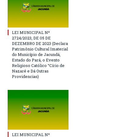
LEI MUNICIPAL Nº
2724/2023, DE 05 DE
DEZEMBRO DE 2023 (Declara
Patrimônio Cultural Imaterial
do Município de Jacundá,
Estado do Pará, o Evento
Religioso Católico “Círio de
Nazaré e Dá Outras
Providencias)
LEI MUNICIPAL Nº