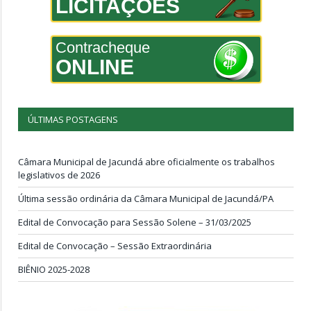
LICITAÇÕES
Contracheque
ONLINE
ÚLTIMAS POSTAGENS
Câmara Municipal de Jacundá abre oficialmente os trabalhos
legislativos de 2026
Última sessão ordinária da Câmara Municipal de Jacundá/PA
Edital de Convocação para Sessão Solene – 31/03/2025
Edital de Convocação – Sessão Extraordinária
BIÊNIO 2025-2028