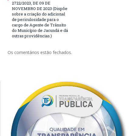
2722/2023, DE 09 DE
NOVEMBRO DE 2023 (Dispõe
sobre a criação do adicional
de periculosidade para o
cargo de Agente de Trânsito
do Município de Jacundá e dá
outras providências.)
Os comentários estão fechados.