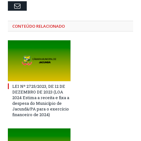
Email
CONTEÚDO RELACIONADO
LEI Nº 2725/2023, DE 12 DE
DEZEMBRO DE 2023 (LOA
2024 Estima a receita e fixa a
despesa do Município de
Jacundá/PA para o exercício
financeiro de 2024)