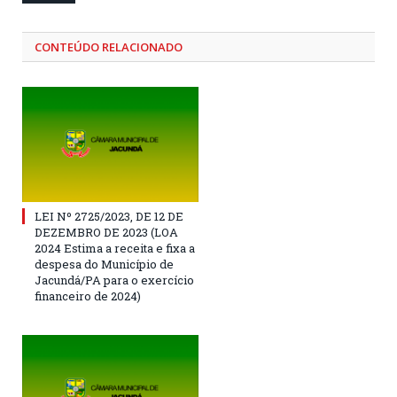
CONTEÚDO RELACIONADO
LEI Nº 2725/2023, DE 12 DE
DEZEMBRO DE 2023 (LOA
2024 Estima a receita e fixa a
despesa do Município de
Jacundá/PA para o exercício
financeiro de 2024)