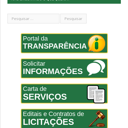
Portal da
TRANSPARÊNCIA
Solicitar
INFORMAÇÕES
Carta de
SERVIÇOS
Editais e Contratos de
LICITAÇÕES