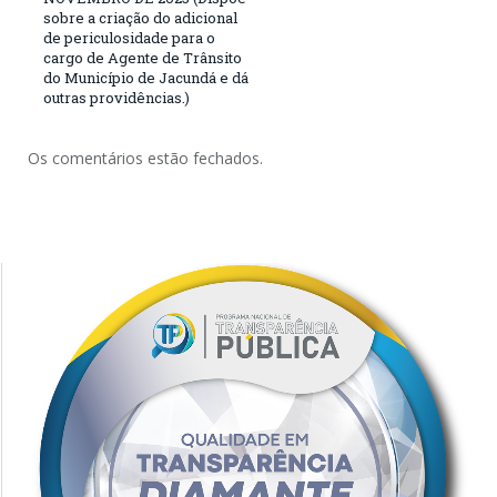
sobre a criação do adicional
de periculosidade para o
cargo de Agente de Trânsito
do Município de Jacundá e dá
outras providências.)
Os comentários estão fechados.