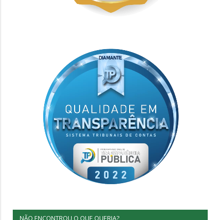
NÃO ENCONTROU O QUE QUERIA?