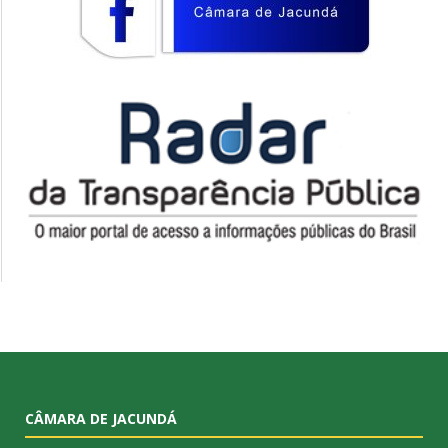
CÂMARA DE JACUNDÁ