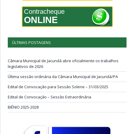
Contracheque
ONLINE
ÚLTIMAS POSTAGENS
Câmara Municipal de Jacundá abre oficialmente os trabalhos
legislativos de 2026
Última sessão ordinária da Câmara Municipal de Jacundá/PA
Edital de Convocação para Sessão Solene – 31/03/2025
Edital de Convocação – Sessão Extraordinária
BIÊNIO 2025-2028