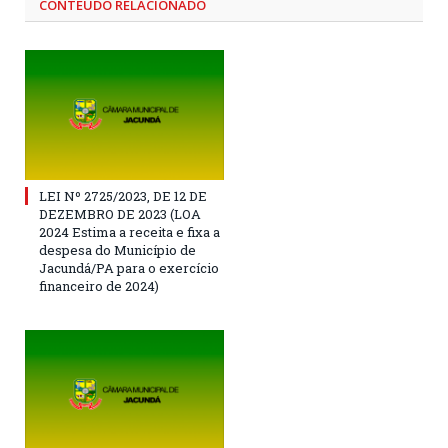
CONTEÚDO RELACIONADO
LEI Nº 2725/2023, DE 12 DE
DEZEMBRO DE 2023 (LOA
2024 Estima a receita e fixa a
despesa do Município de
Jacundá/PA para o exercício
financeiro de 2024)