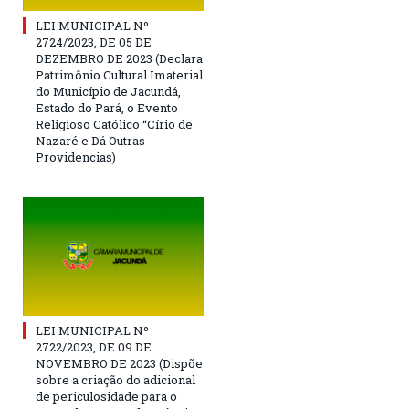
LEI MUNICIPAL Nº
2724/2023, DE 05 DE
DEZEMBRO DE 2023 (Declara
Patrimônio Cultural Imaterial
do Município de Jacundá,
Estado do Pará, o Evento
Religioso Católico “Círio de
Nazaré e Dá Outras
Providencias)
LEI MUNICIPAL Nº
2722/2023, DE 09 DE
NOVEMBRO DE 2023 (Dispõe
sobre a criação do adicional
de periculosidade para o