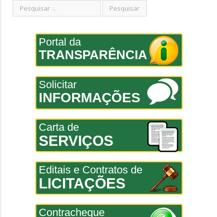
Portal da
TRANSPARÊNCIA
Solicitar
INFORMAÇÕES
Carta de
SERVIÇOS
Editais e Contratos de
LICITAÇÕES
Contracheque