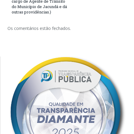
cargo de Agente de Trânsito
do Município de Jacundá e dá
outras providências.)
Os comentários estão fechados.