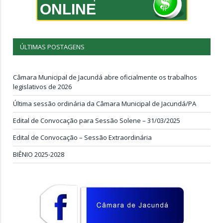
ONLINE
ÚLTIMAS POSTAGENS
Câmara Municipal de Jacundá abre oficialmente os trabalhos
legislativos de 2026
Última sessão ordinária da Câmara Municipal de Jacundá/PA
Edital de Convocação para Sessão Solene – 31/03/2025
Edital de Convocação – Sessão Extraordinária
BIÊNIO 2025-2028