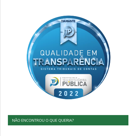
NÃO ENCONTROU O QUE QUERIA?