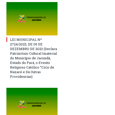
LEI MUNICIPAL Nº
2724/2023, DE 05 DE
DEZEMBRO DE 2023 (Declara
Patrimônio Cultural Imaterial
do Município de Jacundá,
Estado do Pará, o Evento
Religioso Católico “Círio de
Nazaré e Dá Outras
Providencias)