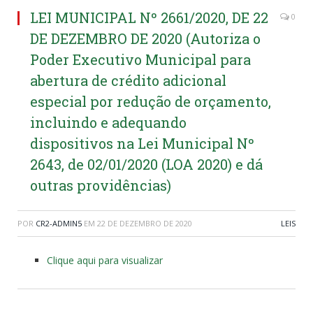
LEI MUNICIPAL Nº 2661/2020, DE 22
0
DE DEZEMBRO DE 2020 (Autoriza o
Poder Executivo Municipal para
abertura de crédito adicional
especial por redução de orçamento,
incluindo e adequando
dispositivos na Lei Municipal Nº
2643, de 02/01/2020 (LOA 2020) e dá
outras providências)
POR
CR2-ADMIN5
EM
22 DE DEZEMBRO DE 2020
LEIS
Clique aqui para visualizar