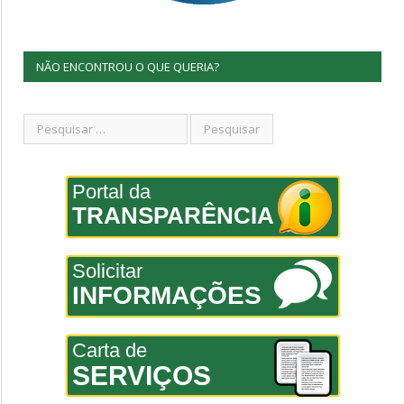
NÃO ENCONTROU O QUE QUERIA?
Portal da
TRANSPARÊNCIA
Solicitar
INFORMAÇÕES
Carta de
SERVIÇOS