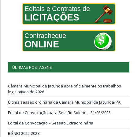
Editais e Contratos de
LICITAÇÕES
Contracheque
ONLINE
ÚLTIMAS POSTAGENS
Câmara Municipal de Jacundá abre oficialmente os trabalhos
legislativos de 2026
Última sessão ordinária da Câmara Municipal de Jacundá/PA
Edital de Convocação para Sessão Solene – 31/03/2025
Edital de Convocação – Sessão Extraordinária
BIÊNIO 2025-2028