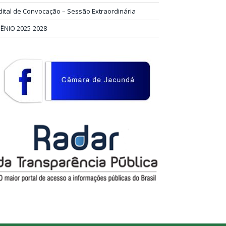
dital de Convocação – Sessão Extraordinária
IÊNIO 2025-2028