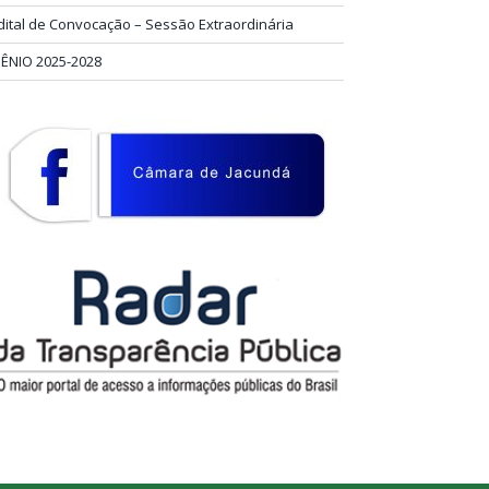
dital de Convocação – Sessão Extraordinária
IÊNIO 2025-2028