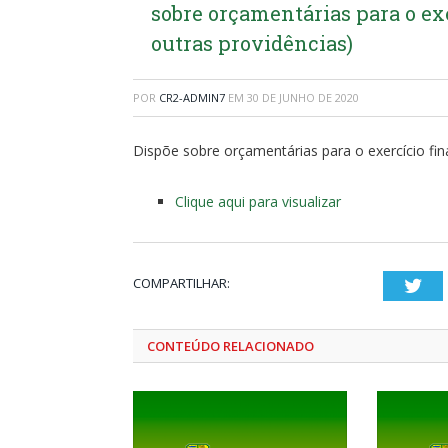
sobre orçamentárias para o exe
outras providências)
POR
CR2-ADMIN7
EM
30 DE JUNHO DE 2020
Dispõe sobre orçamentárias para o exercício fin
Clique aqui para visualizar
COMPARTILHAR:
Twi
CONTEÚDO RELACIONADO