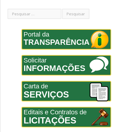
Portal da
TRANSPARÊNCIA
Solicitar
INFORMAÇÕES
Carta de
SERVIÇOS
Editais e Contratos de
LICITAÇÕES