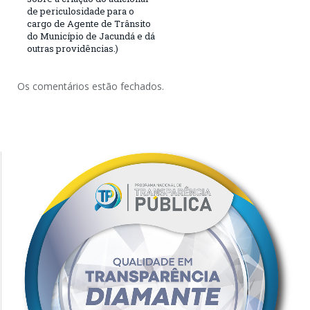
de periculosidade para o
cargo de Agente de Trânsito
do Município de Jacundá e dá
outras providências.)
Os comentários estão fechados.