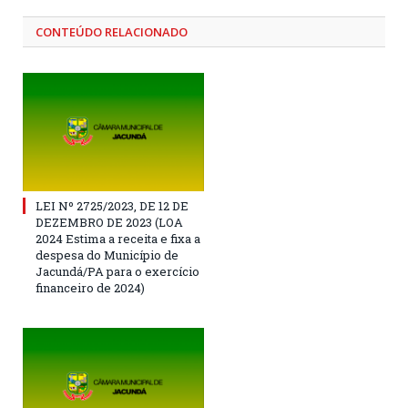
CONTEÚDO RELACIONADO
LEI Nº 2725/2023, DE 12 DE
DEZEMBRO DE 2023 (LOA
2024 Estima a receita e fixa a
despesa do Município de
Jacundá/PA para o exercício
financeiro de 2024)