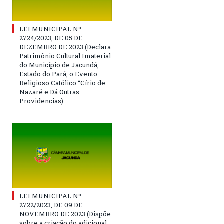
LEI MUNICIPAL Nº
2724/2023, DE 05 DE
DEZEMBRO DE 2023 (Declara
Patrimônio Cultural Imaterial
do Município de Jacundá,
Estado do Pará, o Evento
Religioso Católico “Círio de
Nazaré e Dá Outras
Providencias)
LEI MUNICIPAL Nº
2722/2023, DE 09 DE
NOVEMBRO DE 2023 (Dispõe
sobre a criação do adicional