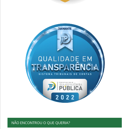
NÃO ENCONTROU O QUE QUERIA?