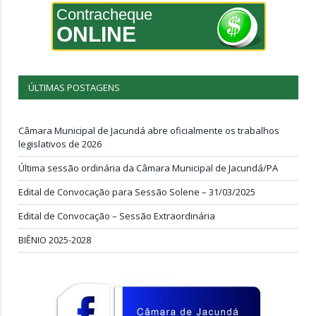
Contracheque
ONLINE
ÚLTIMAS POSTAGENS
Câmara Municipal de Jacundá abre oficialmente os trabalhos
legislativos de 2026
Última sessão ordinária da Câmara Municipal de Jacundá/PA
Edital de Convocação para Sessão Solene – 31/03/2025
Edital de Convocação – Sessão Extraordinária
BIÊNIO 2025-2028