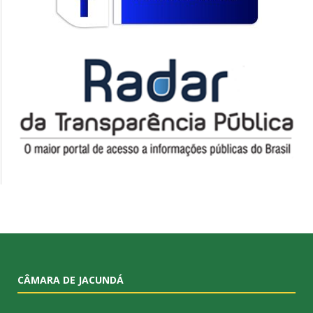
CÂMARA DE JACUNDÁ