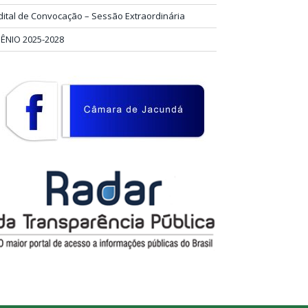
dital de Convocação – Sessão Extraordinária
IÊNIO 2025-2028