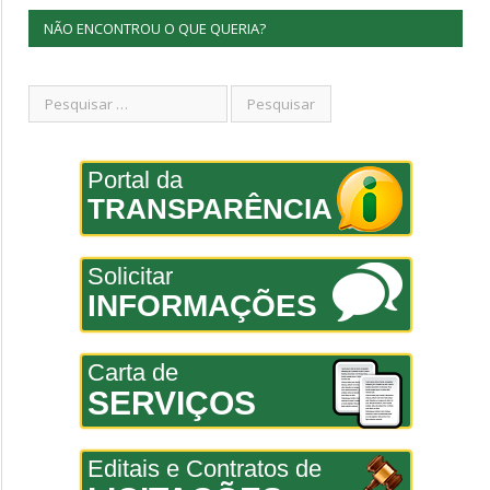
NÃO ENCONTROU O QUE QUERIA?
Portal da
TRANSPARÊNCIA
Solicitar
INFORMAÇÕES
Carta de
SERVIÇOS
Editais e Contratos de