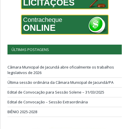
LICITAÇÕES
Contracheque
ONLINE
ÚLTIMAS POSTAGENS
Câmara Municipal de Jacundá abre oficialmente os trabalhos
legislativos de 2026
Última sessão ordinária da Câmara Municipal de Jacundá/PA
Edital de Convocação para Sessão Solene – 31/03/2025
Edital de Convocação – Sessão Extraordinária
BIÊNIO 2025-2028