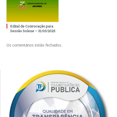
Edital de Convocação para
Sessão Solene – 31/03/2025
Os comentários estão fechados.