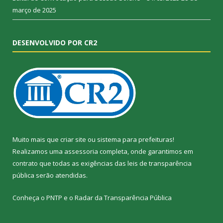
março de 2025
DESENVOLVIDO POR CR2
Muito mais que
criar site
ou
sistema para prefeituras
!
Realizamos uma
assessoria
completa, onde garantimos em
contrato que todas as exigências das
leis de transparência
pública
serão atendidas.
Conheça o
PNTP
e o
Radar da Transparência Pública