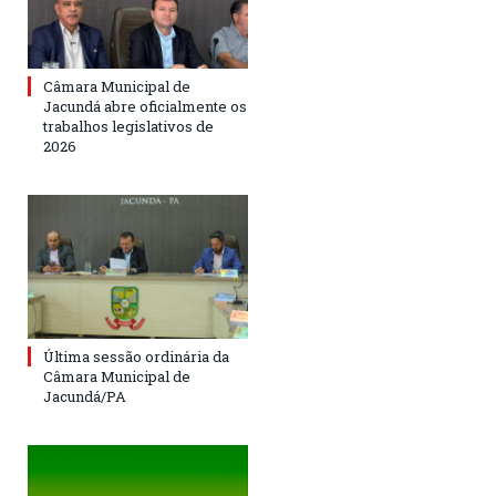
Câmara Municipal de
Jacundá abre oficialmente os
trabalhos legislativos de
2026
Última sessão ordinária da
Câmara Municipal de
Jacundá/PA