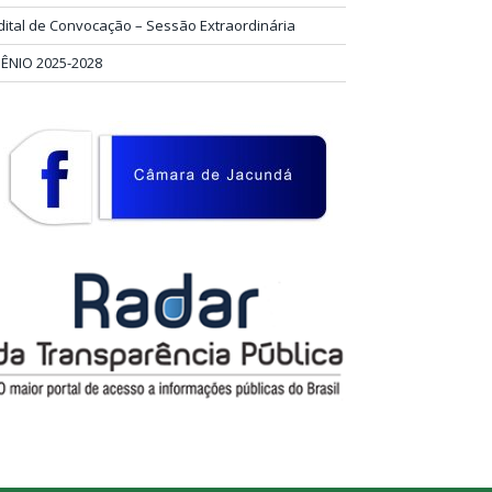
dital de Convocação – Sessão Extraordinária
IÊNIO 2025-2028