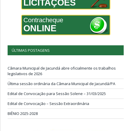
LICITAÇÕES
Contracheque
ONLINE
ÚLTIMAS POSTAGENS
Câmara Municipal de Jacundá abre oficialmente os trabalhos
legislativos de 2026
Última sessão ordinária da Câmara Municipal de Jacundá/PA
Edital de Convocação para Sessão Solene – 31/03/2025
Edital de Convocação – Sessão Extraordinária
BIÊNIO 2025-2028