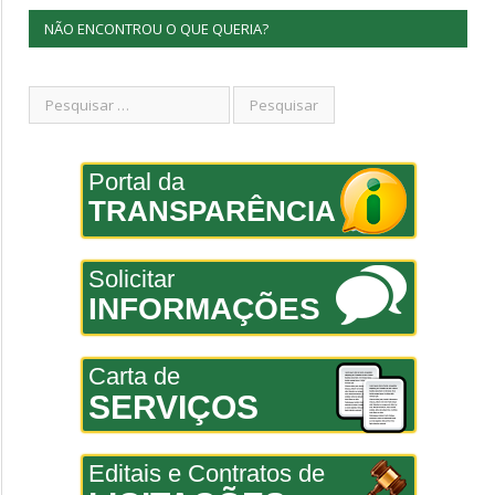
NÃO ENCONTROU O QUE QUERIA?
Portal da
TRANSPARÊNCIA
Solicitar
INFORMAÇÕES
Carta de
SERVIÇOS
Editais e Contratos de