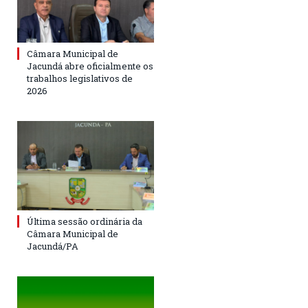
Câmara Municipal de
Jacundá abre oficialmente os
trabalhos legislativos de
2026
Última sessão ordinária da
Câmara Municipal de
Jacundá/PA