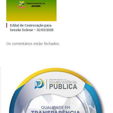
Edital de Convocação para
Sessão Solene – 31/03/2025
Os comentários estão fechados.