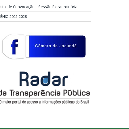
dital de Convocação – Sessão Extraordinária
IÊNIO 2025-2028