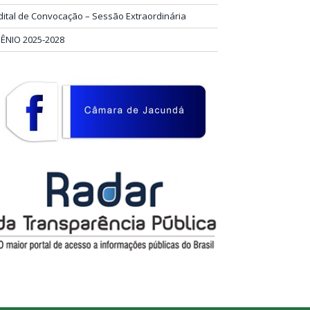
dital de Convocação – Sessão Extraordinária
IÊNIO 2025-2028