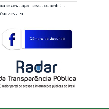
dital de Convocação – Sessão Extraordinária
IÊNIO 2025-2028