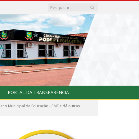
PORTAL DA TRANSPARÊNCIA
ano Municipal de Educação - PME e dá outras