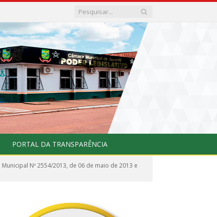
PORTAL DA TRANSPARÊNCIA
 Municipal Nº 2554/2013, de 06 de maio de 2013 e