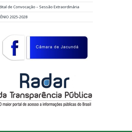
dital de Convocação – Sessão Extraordinária
IÊNIO 2025-2028