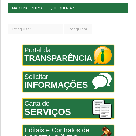
NÃO ENCONTROU O QUE QUERIA?
Portal da
TRANSPARÊNCIA
Solicitar
INFORMAÇÕES
Carta de
SERVIÇOS
Editais e Contratos de