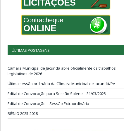
LICITAÇÕES
Contracheque
ONLINE
ÚLTIMAS POSTAGENS
Câmara Municipal de Jacundá abre oficialmente os trabalhos
legislativos de 2026
Última sessão ordinária da Câmara Municipal de Jacundá/PA
Edital de Convocação para Sessão Solene – 31/03/2025
Edital de Convocação – Sessão Extraordinária
BIÊNIO 2025-2028