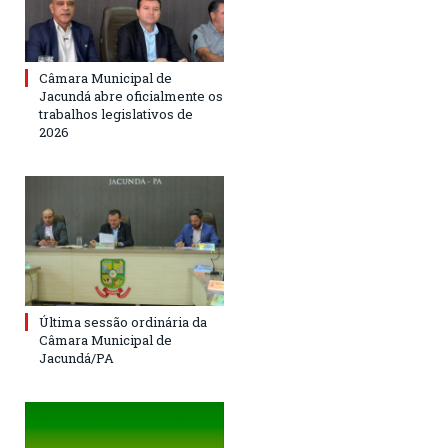
Câmara Municipal de
Jacundá abre oficialmente os
trabalhos legislativos de
2026
Última sessão ordinária da
Câmara Municipal de
Jacundá/PA