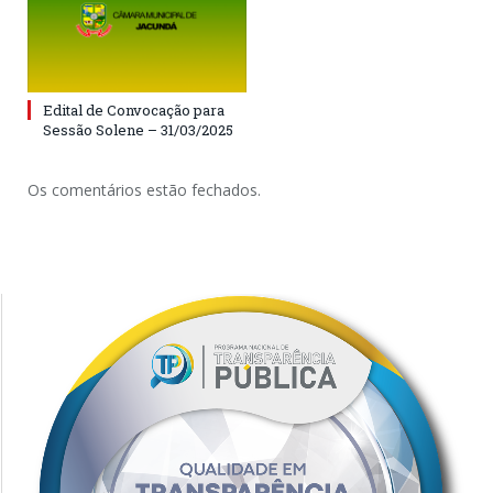
Edital de Convocação para
Sessão Solene – 31/03/2025
Os comentários estão fechados.