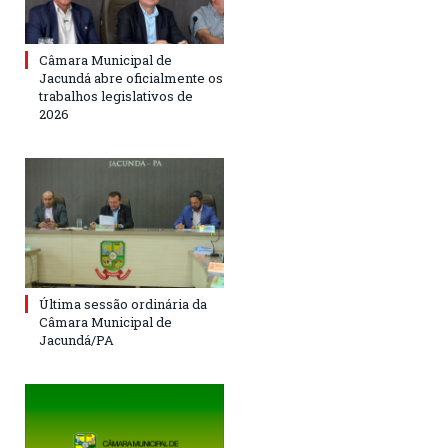
Câmara Municipal de
Jacundá abre oficialmente os
trabalhos legislativos de
2026
Última sessão ordinária da
Câmara Municipal de
Jacundá/PA