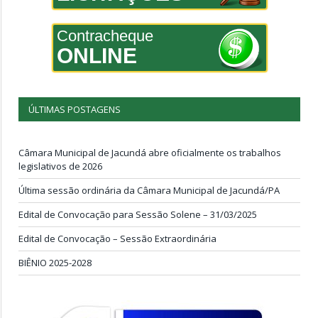
Contracheque
ONLINE
ÚLTIMAS POSTAGENS
Câmara Municipal de Jacundá abre oficialmente os trabalhos
legislativos de 2026
Última sessão ordinária da Câmara Municipal de Jacundá/PA
Edital de Convocação para Sessão Solene – 31/03/2025
Edital de Convocação – Sessão Extraordinária
BIÊNIO 2025-2028