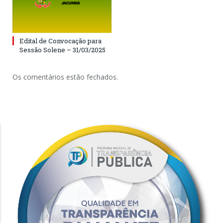
Edital de Convocação para
Sessão Solene – 31/03/2025
Os comentários estão fechados.