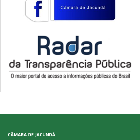
CÂMARA DE JACUNDÁ