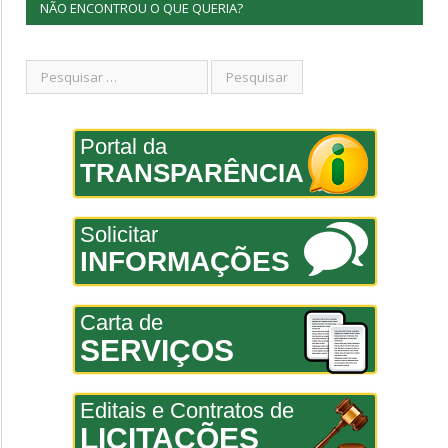
NÃO ENCONTROU O QUE QUERIA?
Portal da
TRANSPARÊNCIA
Solicitar
INFORMAÇÕES
Carta de
SERVIÇOS
Editais e Contratos de
LICITAÇÕES