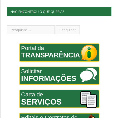
NÃO ENCONTROU O QUE QUERIA?
Portal da
TRANSPARÊNCIA
Solicitar
INFORMAÇÕES
Carta de
SERVIÇOS
Editais e Contratos de