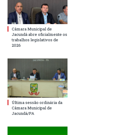
Câmara Municipal de
Jacundá abre oficialmente os
trabalhos legislativos de
2026
Última sessão ordinária da
Câmara Municipal de
Jacundá/PA