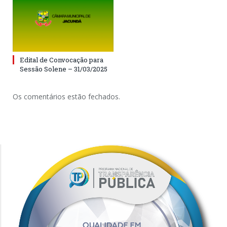
Edital de Convocação para
Sessão Solene – 31/03/2025
Os comentários estão fechados.