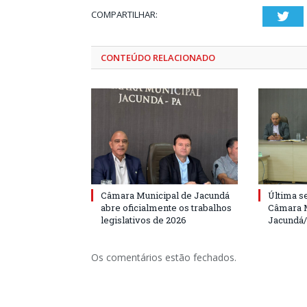
COMPARTILHAR:
Twi
CONTEÚDO RELACIONADO
Câmara Municipal de Jacundá
Última s
abre oficialmente os trabalhos
Câmara M
legislativos de 2026
Jacundá
Os comentários estão fechados.