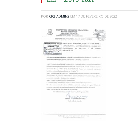
POR
CR2-ADMIN2
EM
17 DE FEVEREIRO DE 2022