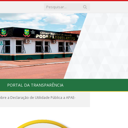
PORTAL DA TRANSPARÊNCIA
re a Declaração de Utilidade Pública a APAE-