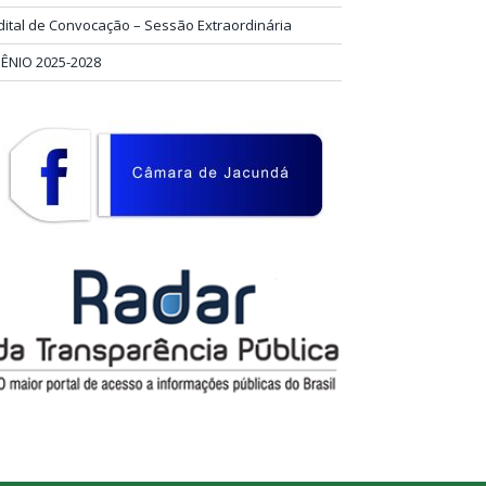
dital de Convocação – Sessão Extraordinária
IÊNIO 2025-2028