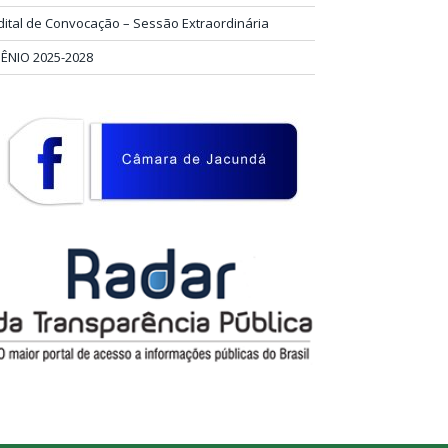
dital de Convocação – Sessão Extraordinária
IÊNIO 2025-2028