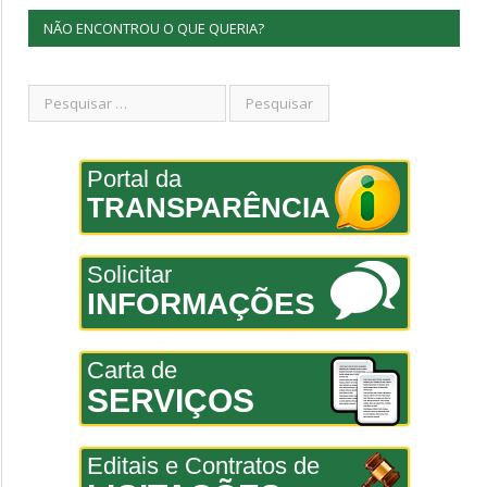
NÃO ENCONTROU O QUE QUERIA?
Portal da
TRANSPARÊNCIA
Solicitar
INFORMAÇÕES
Carta de
SERVIÇOS
Editais e Contratos de