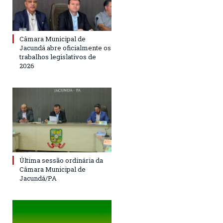
Câmara Municipal de
Jacundá abre oficialmente os
trabalhos legislativos de
2026
Última sessão ordinária da
Câmara Municipal de
Jacundá/PA