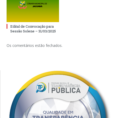
Edital de Convocação para
Sessão Solene – 31/03/2025
Os comentários estão fechados.