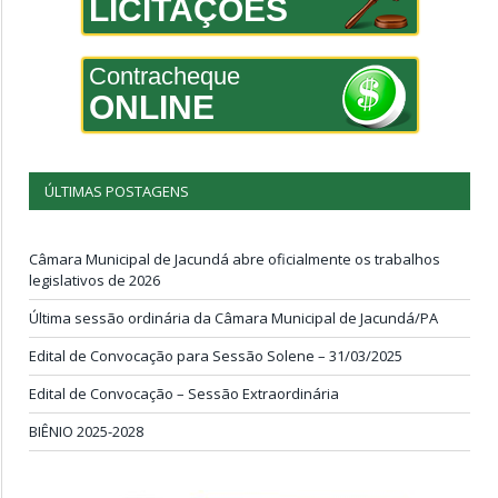
LICITAÇÕES
Contracheque
ONLINE
ÚLTIMAS POSTAGENS
Câmara Municipal de Jacundá abre oficialmente os trabalhos
legislativos de 2026
Última sessão ordinária da Câmara Municipal de Jacundá/PA
Edital de Convocação para Sessão Solene – 31/03/2025
Edital de Convocação – Sessão Extraordinária
BIÊNIO 2025-2028