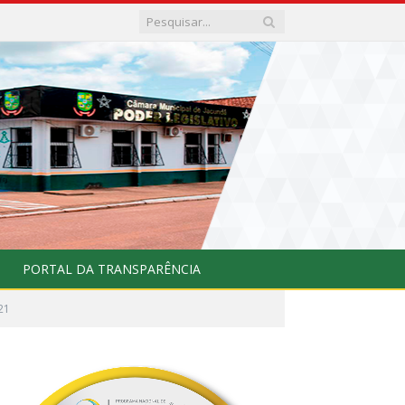
PORTAL DA TRANSPARÊNCIA
21