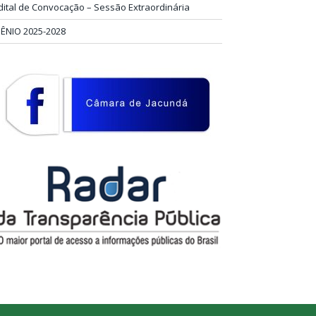
dital de Convocação – Sessão Extraordinária
IÊNIO 2025-2028