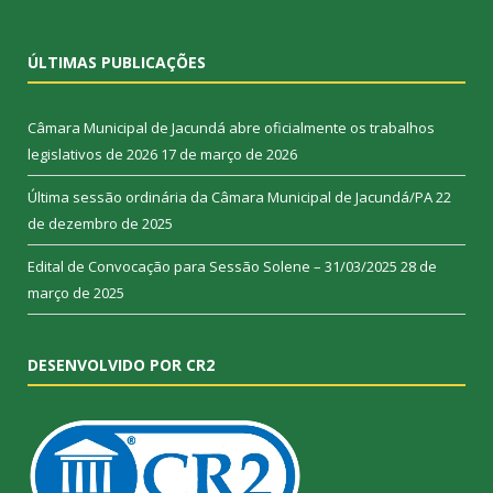
ÚLTIMAS PUBLICAÇÕES
Câmara Municipal de Jacundá abre oficialmente os trabalhos
legislativos de 2026
17 de março de 2026
Última sessão ordinária da Câmara Municipal de Jacundá/PA
22
de dezembro de 2025
Edital de Convocação para Sessão Solene – 31/03/2025
28 de
março de 2025
DESENVOLVIDO POR CR2