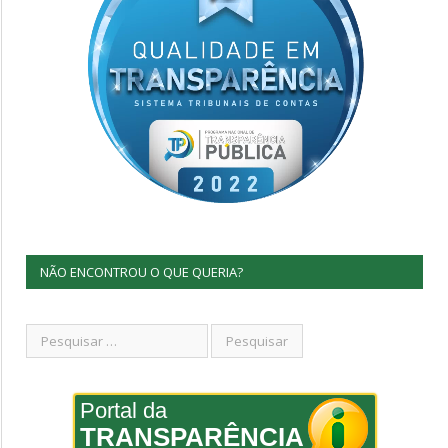
NÃO ENCONTROU O QUE QUERIA?
Portal da
TRANSPARÊNCIA