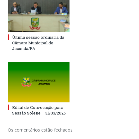
Última sessão ordinária da
Câmara Municipal de
Jacundá/PA
Edital de Convocação para
Sessão Solene – 31/03/2025
Os comentários estão fechados.