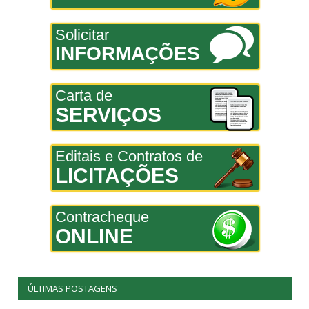
Solicitar
INFORMAÇÕES
Carta de
SERVIÇOS
Editais e Contratos de
LICITAÇÕES
Contracheque
ONLINE
ÚLTIMAS POSTAGENS