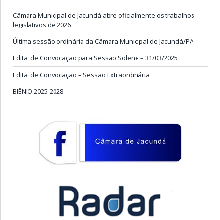
Câmara Municipal de Jacundá abre oficialmente os trabalhos
legislativos de 2026
Última sessão ordinária da Câmara Municipal de Jacundá/PA
Edital de Convocação para Sessão Solene – 31/03/2025
Edital de Convocação – Sessão Extraordinária
BIÊNIO 2025-2028