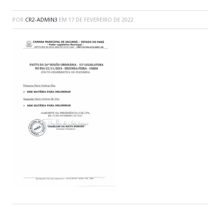
POR
CR2-ADMIN3
EM
17 DE FEVEREIRO DE 2022