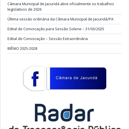
Câmara Municipal de Jacundá abre oficialmente os trabalhos
legislativos de 2026
Última sessão ordinária da Câmara Municipal de Jacundá/PA
Edital de Convocação para Sessão Solene – 31/03/2025
Edital de Convocação – Sessão Extraordinária
BIÊNIO 2025-2028