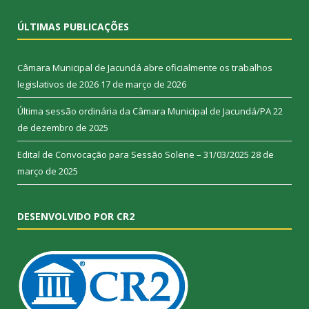
ÚLTIMAS PUBLICAÇÕES
Câmara Municipal de Jacundá abre oficialmente os trabalhos
legislativos de 2026
17 de março de 2026
Última sessão ordinária da Câmara Municipal de Jacundá/PA
22
de dezembro de 2025
Edital de Convocação para Sessão Solene – 31/03/2025
28 de
março de 2025
DESENVOLVIDO POR CR2