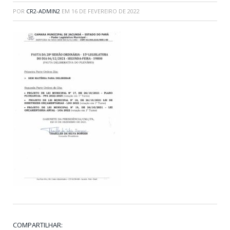
POR
CR2-ADMIN2
EM
16 DE FEVEREIRO DE 2022
COMPARTILHAR: