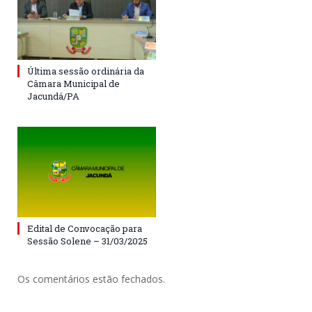
Última sessão ordinária da
Câmara Municipal de
Jacundá/PA
Edital de Convocação para
Sessão Solene – 31/03/2025
Os comentários estão fechados.