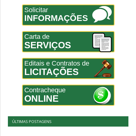
Solicitar
INFORMAÇÕES
Carta de
SERVIÇOS
Editais e Contratos de
LICITAÇÕES
Contracheque
ONLINE
ÚLTIMAS POSTAGENS