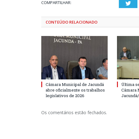
COMPARTILHAR:
Twi
CONTEÚDO RELACIONADO
Câmara Municipal de Jacundá
Última s
abre oficialmente os trabalhos
Câmara M
legislativos de 2026
Jacundá
Os comentários estão fechados.