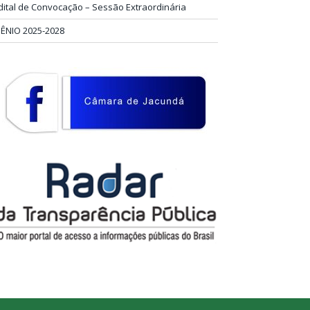
dital de Convocação – Sessão Extraordinária
IÊNIO 2025-2028