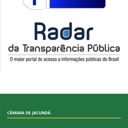
CÂMARA DE JACUNDÁ