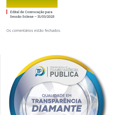
Edital de Convocação para
Sessão Solene – 31/03/2025
Os comentários estão fechados.