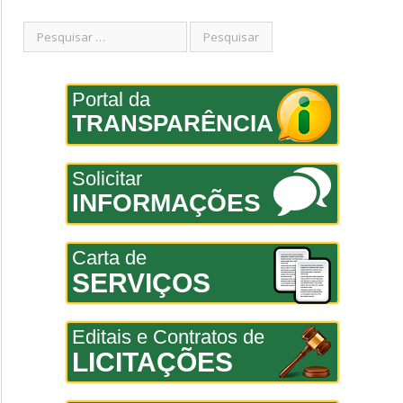
Portal da
TRANSPARÊNCIA
Solicitar
INFORMAÇÕES
Carta de
SERVIÇOS
Editais e Contratos de
LICITAÇÕES