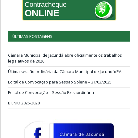
Contracheque
ONLINE
ÚLTIMAS POSTAGENS
Câmara Municipal de Jacundá abre oficialmente os trabalhos
legislativos de 2026
Última sessão ordinária da Câmara Municipal de Jacundá/PA
Edital de Convocação para Sessão Solene – 31/03/2025
Edital de Convocação – Sessão Extraordinária
BIÊNIO 2025-2028