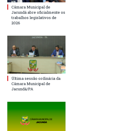
Câmara Municipal de
Jacundá abre oficialmente os
trabalhos legislativos de
2026
Última sessão ordinária da
Câmara Municipal de
Jacundá/PA