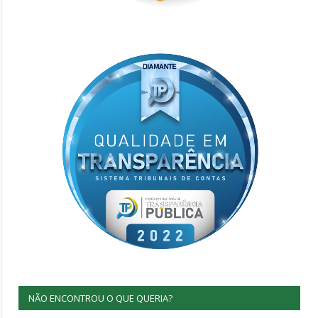
NÃO ENCONTROU O QUE QUERIA?