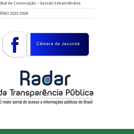
dital de Convocação – Sessão Extraordinária
IÊNIO 2025-2028