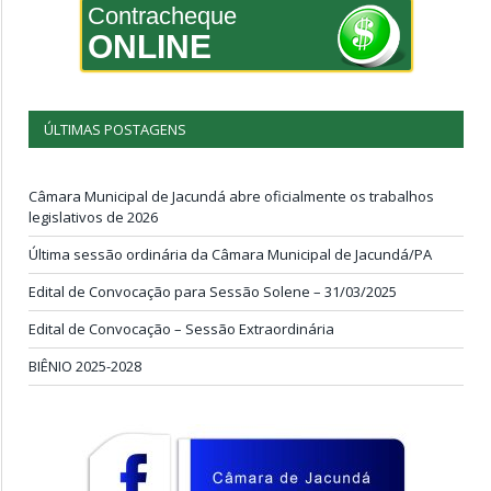
Contracheque
ONLINE
ÚLTIMAS POSTAGENS
Câmara Municipal de Jacundá abre oficialmente os trabalhos
legislativos de 2026
Última sessão ordinária da Câmara Municipal de Jacundá/PA
Edital de Convocação para Sessão Solene – 31/03/2025
Edital de Convocação – Sessão Extraordinária
BIÊNIO 2025-2028