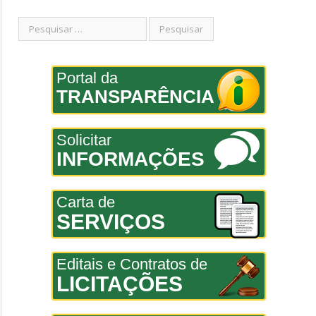
Portal da
TRANSPARÊNCIA
Solicitar
INFORMAÇÕES
Carta de
SERVIÇOS
Editais e Contratos de
LICITAÇÕES