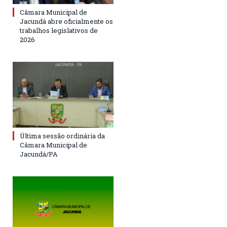
Câmara Municipal de
Jacundá abre oficialmente os
trabalhos legislativos de
2026
Última sessão ordinária da
Câmara Municipal de
Jacundá/PA