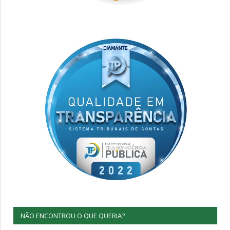
NÃO ENCONTROU O QUE QUERIA?