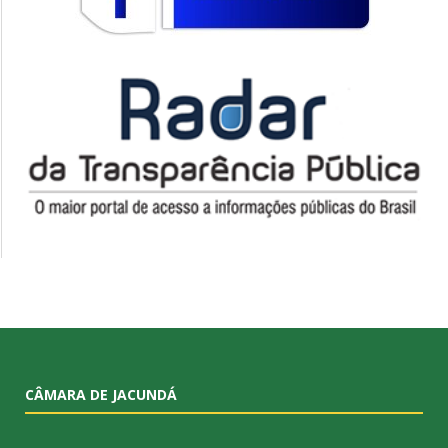
CÂMARA DE JACUNDÁ