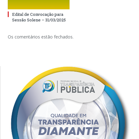
Edital de Convocação para
Sessão Solene – 31/03/2025
Os comentários estão fechados.