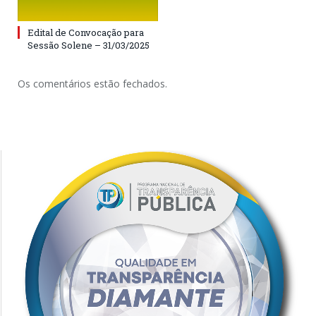
Edital de Convocação para
Sessão Solene – 31/03/2025
Os comentários estão fechados.