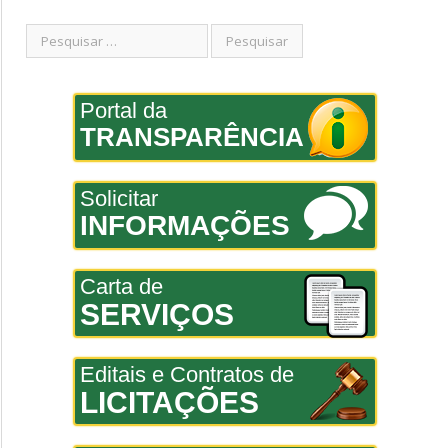
Portal da
TRANSPARÊNCIA
Solicitar
INFORMAÇÕES
Carta de
SERVIÇOS
Editais e Contratos de
LICITAÇÕES