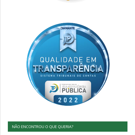
NÃO ENCONTROU O QUE QUERIA?