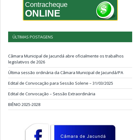
Contracheque
ONLINE
ÚLTIMAS POSTAGENS
Câmara Municipal de Jacundá abre oficialmente os trabalhos
legislativos de 2026
Última sessão ordinária da Câmara Municipal de Jacundá/PA
Edital de Convocação para Sessão Solene – 31/03/2025
Edital de Convocação – Sessão Extraordinária
BIÊNIO 2025-2028