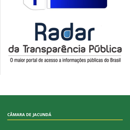
CÂMARA DE JACUNDÁ