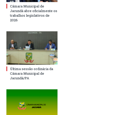
Câmara Municipal de
Jacundá abre oficialmente os
trabalhos legislativos de
2026
Última sessão ordinária da
Câmara Municipal de
Jacundá/PA